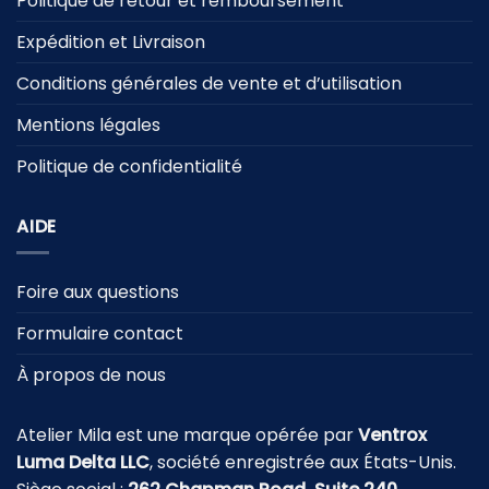
Politique de retour et remboursement
Expédition et Livraison
Conditions générales de vente et d’utilisation
Mentions légales
Politique de confidentialité
AIDE
Foire aux questions
Formulaire contact
À propos de nous
Atelier Mila est une marque opérée par
Ventrox
Luma Delta LLC
, société enregistrée aux États-Unis.