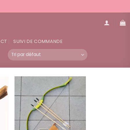
ACT
SUIVI DE COMMANDE