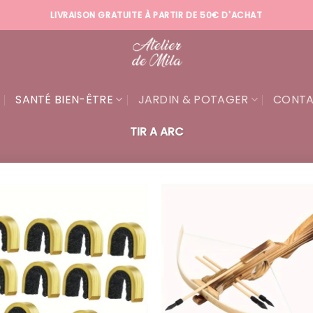
LIVRAISON GRATUITE À PARTIR DE 50€ D'ACHAT
SANTÉ BIEN-ÊTRE
JARDIN & POTAGER
CONT
TIR A ARC