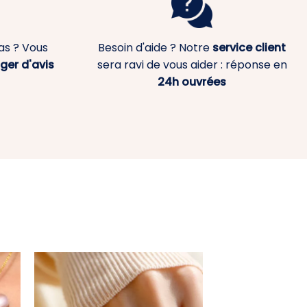
as ? Vous
Besoin d'aide ? Notre
service client
ger d'avis
sera ravi de vous aider : réponse en
24h ouvrées