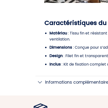
Caractéristiques du
Matériau
: Tissu fin et résist
ventilation.
Dimensions
: Conçue pour s’ad
Design
: Filet fin et transparen
Inclus
: Kit de fixation complet
Informations complémentair