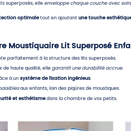
ts superposés, elle
enveloppe chaque couche avec soin
ection optimale
tout en ajoutant
une touche esthétiqu
re Moustiquaire Lit Superposé Enfa
te parfaitement à la structure des lits superposés.
 de haute qualité, elle
garantit une durabilité accrue
.
râce à un
système de fixation ingénieux
.
paisibles
aux enfants, loin des piqûres de moustiques.
urité et esthétisme
dans la chambre de vos petits.