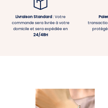
Livraison Standard
: Votre
Paie
commande sera livrée à votre
transaction
domicile et sera expédiée en
protégé
24/48H