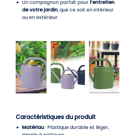
Un compagnon parfait pour
l’entretien
de votre jardin
, que ce soit en intérieur
ou en extérieur.
Caractéristiques du produit
Matériau
: Plastique durable et léger,
simple à nettoyer.