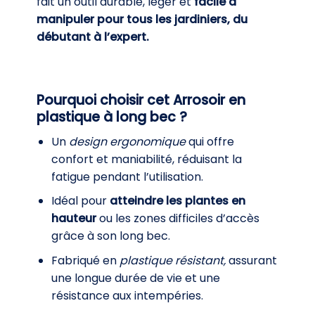
fait un outil durable, léger et
facile à
manipuler pour tous les jardiniers, du
débutant à l’expert.
Pourquoi choisir cet Arrosoir en
plastique à long bec ?
Un
design ergonomique
qui offre
confort et maniabilité, réduisant la
fatigue pendant l’utilisation.
Idéal pour
atteindre les plantes en
hauteur
ou les zones difficiles d’accès
grâce à son long bec.
Fabriqué en
plastique résistant,
assurant
une longue durée de vie et une
résistance aux intempéries.