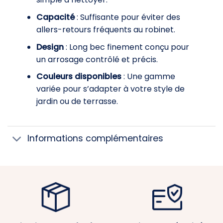
Capacité
: Suffisante pour éviter des
allers-retours fréquents au robinet.
Design
: Long bec finement conçu pour
un arrosage contrôlé et précis.
Couleurs disponibles
: Une gamme
variée pour s’adapter à votre style de
jardin ou de terrasse.
Informations complémentaires