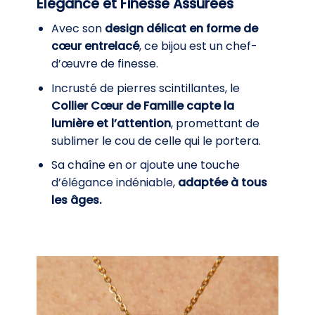
Élégance et Finesse Assurées
Avec son
design délicat en forme de
cœur entrelacé
, ce bijou est un chef-
d’œuvre de finesse.
Incrusté de pierres scintillantes, le
Collier Cœur de Famille capte la
lumière et l’attention
, promettant de
sublimer le cou de celle qui le portera.
Sa chaîne en or ajoute une touche
d’élégance indéniable,
adaptée à tous
les âges.