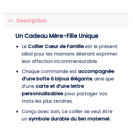
Description
Un Cadeau Mère-Fille Unique
Le
Collier Cœur de Famille
est le présent
idéal pour les mamans désirant exprimer
leur affection incommensurable.
Chaque commande est
accompagnée
d’une boîte à bijoux élégante
, ainsi que
d’une
carte et d’une lettre
personnalisables
pour partager vos
mots les plus tendres.
Conçu avec soin, ce collier se veut être
un
symbole durable du lien maternel.