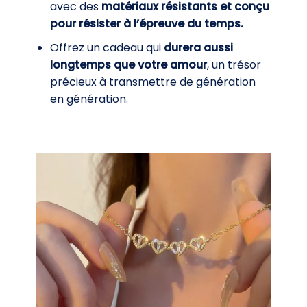
avec des
matériaux résistants et conçu
pour résister à l’épreuve du temps.
Offrez un cadeau qui
durera aussi
longtemps que votre amour
, un trésor
précieux à transmettre de génération
en génération.