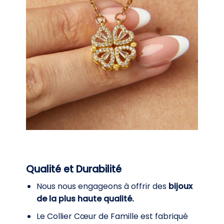
Qualité et Durabilité
Nous nous engageons à offrir des
bijoux
de la plus haute qualité.
Le Collier Cœur de Famille est fabriqué