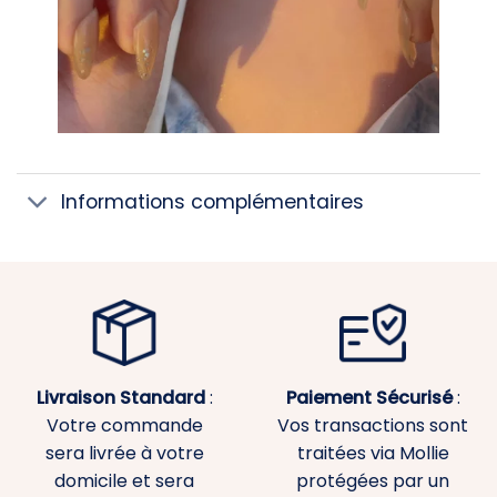
Informations complémentaires
Livraison Standard
:
Paiement
Sécurisé
:
Votre commande
Vos transactions sont
sera livrée à votre
traitées via Mollie
domicile et sera
protégées par un