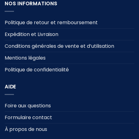
NOS INFORMATIONS
Politique de retour et remboursement
Expédition et Livraison
Conditions générales de vente et d’utilisation
Mentions légales
Politique de confidentialité
AIDE
Foire aux questions
Formulaire contact
À propos de nous