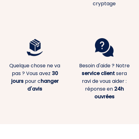
cryptage
Quelque chose ne va
Besoin d'aide ? Notre
pas ? Vous avez
30
service client
sera
jours
pour c
hanger
ravi de vous aider :
d'avis
réponse en
24h
ouvrées