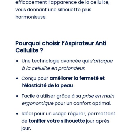
efficacement l’apparence de la cellulite,
vous donnant une silhouette plus
harmonieuse.
Pourquoi choisir l’Aspirateur Anti
Cellulite ?
Une technologie avancée qui
s’attaque
à la cellulite en profondeur
.
Conçu pour
améliorer la fermeté et
l’élasticité de la peau
.
Facile à utiliser grâce à sa
prise en main
ergonomique
pour un confort optimal.
Idéal pour un usage régulier, permettant
de
tonifier votre silhouette
jour après
jour.