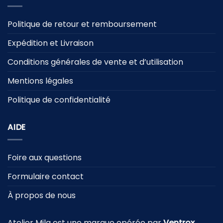
Politique de retour et remboursement
Expédition et Livraison
Conditions générales de vente et d’utilisation
Mentions légales
Politique de confidentialité
AIDE
Foire aux questions
Formulaire contact
À propos de nous
Atelier Mila est une marque opérée par
Ventrox