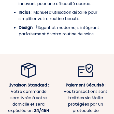
innovant pour une efficacité accrue.
Inclus
: Manuel d’utilisation détaillé pour
simplifier votre routine beauté.
Design
: Élégant et moderne, s’intégrant
parfaitement à votre routine de soins.
Livraison Standard
:
Paiement
Sécurisé
:
Votre commande
Vos transactions sont
sera livrée à votre
traitées via Mollie
domicile et sera
protégées par un
expédiée en
24/48H
protocole de