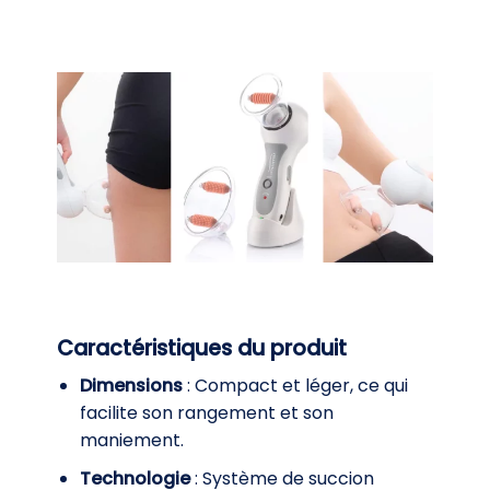
Caractéristiques du produit
Dimensions
: Compact et léger, ce qui
facilite son rangement et son
maniement.
Technologie
: Système de succion