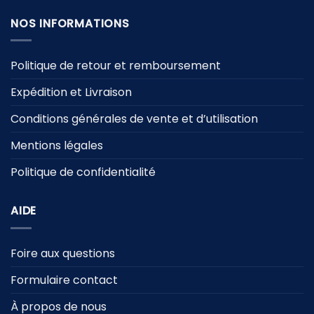
NOS INFORMATIONS
Politique de retour et remboursement
Expédition et Livraison
Conditions générales de vente et d’utilisation
Mentions légales
Politique de confidentialité
AIDE
Foire aux questions
Formulaire contact
À propos de nous