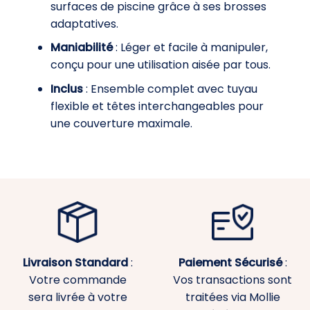
surfaces de piscine grâce à ses brosses
adaptatives.
Maniabilité
: Léger et facile à manipuler,
conçu pour une utilisation aisée par tous.
Inclus
: Ensemble complet avec tuyau
flexible et têtes interchangeables pour
une couverture maximale.
Livraison Standard
:
Paiement
Sécurisé
:
Votre commande
Vos transactions sont
sera livrée à votre
traitées via Mollie