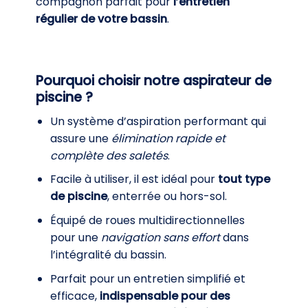
compagnon parfait pour
l
‘
entretien
régulier de votre bassin
.
Pourquoi choisir notre aspirateur de
piscine ?
Un système d’aspiration performant qui
assure une
élimination rapide et
complète des saletés
.
Facile à utiliser, il est idéal pour
tout type
de piscine
, enterrée ou hors-sol.
Équipé de roues multidirectionnelles
pour une
navigation sans effort
dans
l’intégralité du bassin.
Parfait pour un entretien simplifié et
efficace,
indispensable pour des