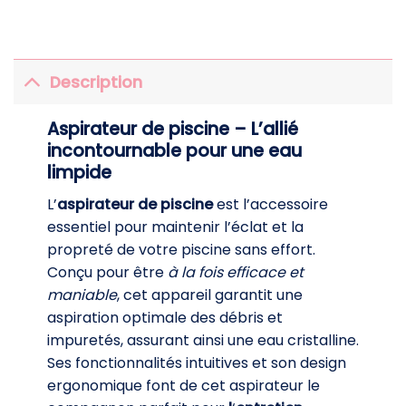
Description
Aspirateur de piscine – L’allié
incontournable pour une eau
limpide
L’
aspirateur de piscine
est l’accessoire
essentiel pour maintenir l’éclat et la
propreté de votre piscine sans effort.
Conçu pour être
à la fois efficace et
maniable
, cet appareil garantit une
aspiration optimale des débris et
impuretés, assurant ainsi une eau cristalline.
Ses fonctionnalités intuitives et son design
ergonomique font de cet aspirateur le