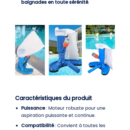
baignades en toute sérénité
.
Caractéristiques du produit
Puissance
: Moteur robuste pour une
aspiration puissante et continue.
Compatibilité
: Convient à toutes les