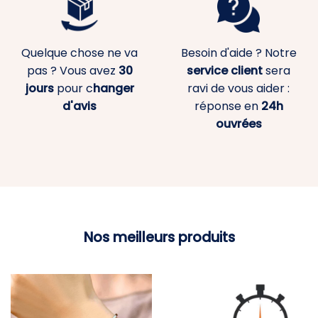
Quelque chose ne va
Besoin d'aide ? Notre
pas ? Vous avez
30
service client
sera
jours
pour c
hanger
ravi de vous aider :
d'avis
réponse en
24h
ouvrées
Nos meilleurs produits