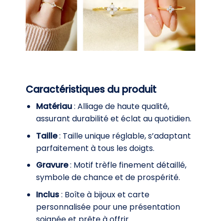
Caractéristiques du produit
Matériau
: Alliage de haute qualité,
assurant durabilité et éclat au quotidien.
Taille
: Taille unique réglable, s’adaptant
parfaitement à tous les doigts.
Gravure
: Motif trèfle finement détaillé,
symbole de chance et de prospérité.
Inclus
: Boîte à bijoux et carte
personnalisée pour une présentation
soignée et prête à offrir.