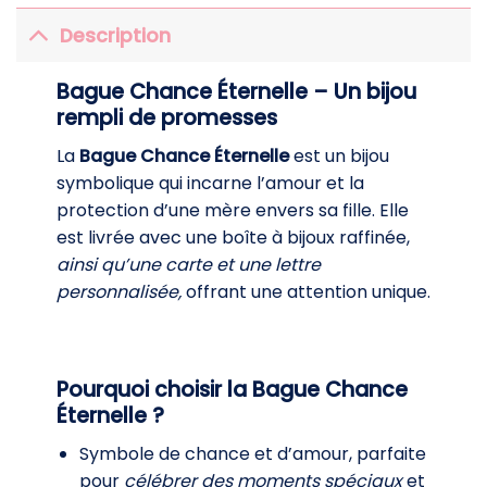
Description
Bague Chance Éternelle – Un bijou
rempli de promesses
La
Bague Chance Éternelle
est un bijou
symbolique qui incarne l’amour et la
protection d’une mère envers sa fille. Elle
est livrée avec une boîte à bijoux raffinée,
ainsi qu’une carte et une lettre
personnalisée,
offrant une attention unique.
Pourquoi choisir la Bague Chance
Éternelle ?
Symbole de chance et d’amour, parfaite
pour
célébrer des moments spéciaux
et