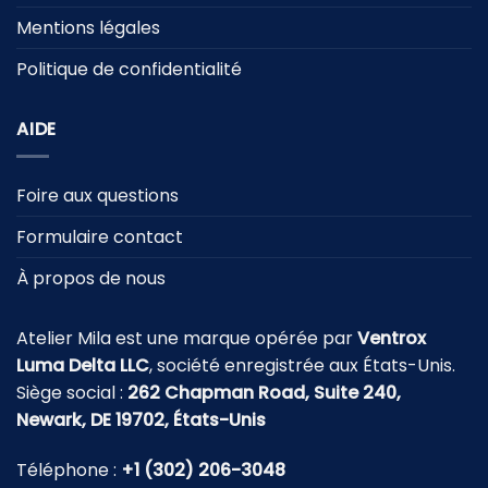
Mentions légales
Politique de confidentialité
AIDE
Foire aux questions
Formulaire contact
À propos de nous
Atelier Mila est une marque opérée par
Ventrox
Luma Delta LLC
, société enregistrée aux États-Unis.
Siège social :
262 Chapman Road, Suite 240,
Newark, DE 19702, États-Unis
Téléphone :
+1 (302) 206-3048