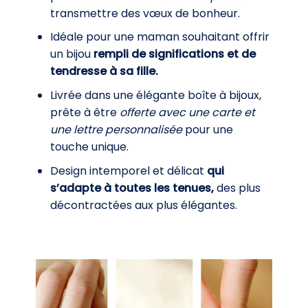
transmettre des vœux de bonheur.
Idéale pour une maman souhaitant offrir
un bijou
rempli de significations et de
tendresse à sa fille.
Livrée dans une élégante boîte à bijoux,
prête à être
offerte avec une carte et
une lettre personnalisée
pour une
touche unique.
Design intemporel et délicat
qui
s’adapte à toutes les tenues,
des plus
décontractées aux plus élégantes.