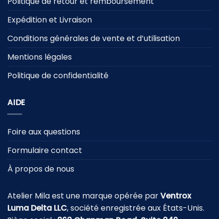
Politique de retour et remboursement
Expédition et Livraison
Conditions générales de vente et d’utilisation
Mentions légales
Politique de confidentialité
AIDE
Foire aux questions
Formulaire contact
À propos de nous
Atelier Mila est une marque opérée par
Ventrox
Luma Delta LLC
, société enregistrée aux États-Unis.