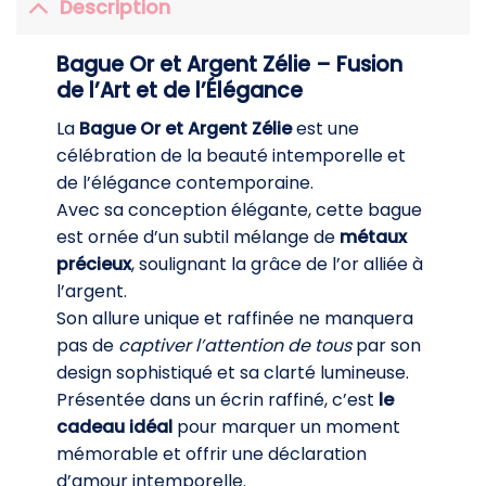
Description
Bague Or et Argent Zélie – Fusion
de l’Art et de l’Élégance
La
Bague Or et Argent Zélie
est une
célébration de la beauté intemporelle et
de l’élégance contemporaine.
Avec sa conception élégante, cette bague
est ornée d’un subtil mélange de
métaux
précieux
, soulignant la grâce de l’or alliée à
l’argent.
Son allure unique et raffinée ne manquera
pas de
captiver l’attention de tous
par son
design sophistiqué et sa clarté lumineuse.
Présentée dans un écrin raffiné, c’est
le
cadeau idéal
pour marquer un moment
mémorable et offrir une déclaration
d’amour intemporelle.