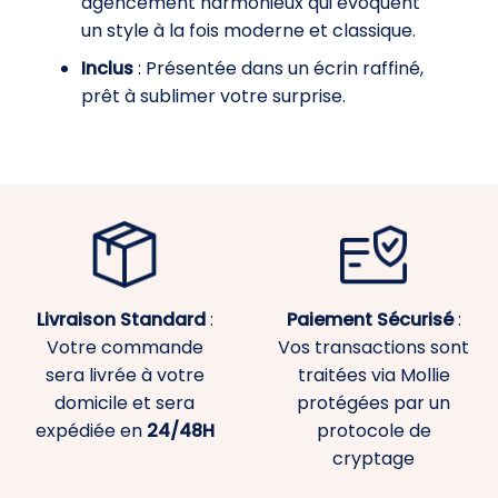
agencement harmonieux qui évoquent
un style à la fois moderne et classique.
Inclus
: Présentée dans un écrin raffiné,
prêt à sublimer votre surprise.
Livraison Standard
:
Paiement
Sécurisé
:
Votre commande
Vos transactions sont
sera livrée à votre
traitées via Mollie
domicile et sera
protégées par un
expédiée en
24/48H
protocole de
cryptage