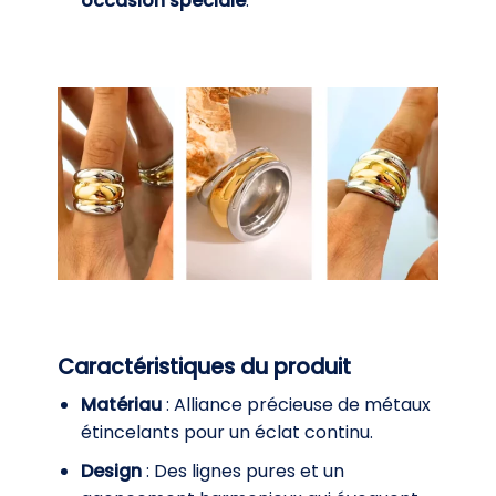
occasion spéciale
.
Caractéristiques du produit
Matériau
: Alliance précieuse de métaux
étincelants pour un éclat continu.
Design
: Des lignes pures et un