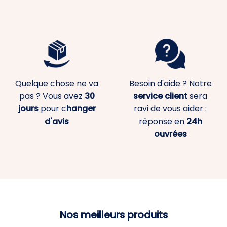
Quelque chose ne va
Besoin d'aide ? Notre
pas ? Vous avez
30
service client
sera
jours
pour c
hanger
ravi de vous aider :
d'avis
réponse en
24h
ouvrées
Nos meilleurs produits