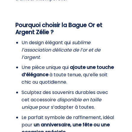
Pourquoi choisir la Bague Or et
Argent Zélie ?
Un design élégant qui
sublime
l’association délicate de l’or et de
l’argent
.
Une pièce unique qui
ajoute une touche
d’élégance
à toute tenue, qu’elle soit
chic ou quotidienne.
Sculptez des souvenirs durables avec
cet accessoire
disponible en taille
unique
pour s’adapter à toutes.
Le parfait symbole de raffinement, idéal
pour
un anniversaire, une fête ou une