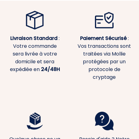
Livraison Standard
:
Paiement
Sécurisé
:
Votre commande
Vos transactions sont
sera livrée à votre
traitées via Mollie
domicile et sera
protégées par un
expédiée en
24/48H
protocole de
cryptage