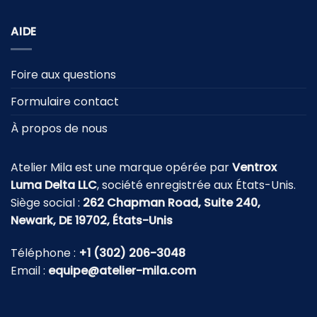
AIDE
Foire aux questions
Formulaire contact
À propos de nous
Atelier Mila est une marque opérée par
Ventrox
Luma Delta LLC
, société enregistrée aux États-Unis.
Siège social :
262 Chapman Road, Suite 240,
Newark, DE 19702, États-Unis
Téléphone :
+1 (302) 206-3048
Email :
equipe@atelier-mila.com