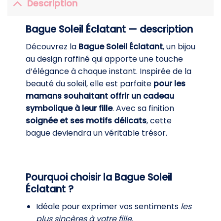
Description
Bague Soleil Éclatant — description
Découvrez la
Bague Soleil Éclatant
, un bijou
au design raffiné qui apporte une touche
d’élégance à chaque instant. Inspirée de la
beauté du soleil, elle est parfaite
pour les
mamans souhaitant offrir un cadeau
symbolique à leur fille
. Avec sa finition
soignée et ses motifs délicats
, cette
bague deviendra un véritable trésor.
Pourquoi choisir la
Bague Soleil
Éclatant
?
Idéale pour exprimer vos sentiments
les
plus sincères à votre fille
.