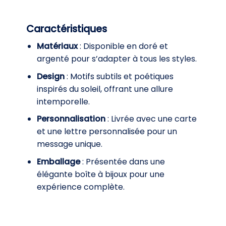
Caractéristiques
Matériaux
: Disponible en doré et
argenté pour s’adapter à tous les styles.
Design
: Motifs subtils et poétiques
inspirés du soleil, offrant une allure
intemporelle.
Personnalisation
: Livrée avec une carte
et une lettre personnalisée pour un
message unique.
Emballage
: Présentée dans une
élégante boîte à bijoux pour une
expérience complète.