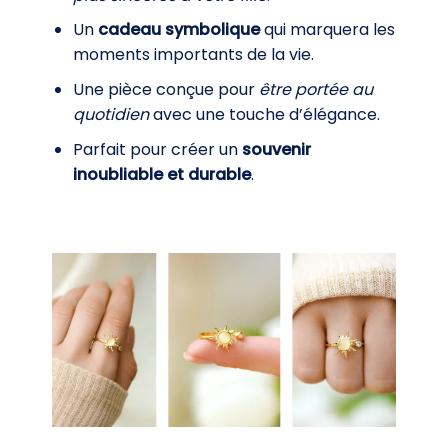
Un
cadeau symbolique
qui marquera les
moments importants de la vie.
Une pièce conçue pour
être portée au
quotidien
avec une touche d’élégance.
Parfait pour créer un
souvenir
inoubliable et durable
.