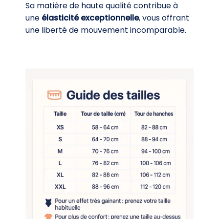
Sa matière de haute qualité contribue à
une
élasticité exceptionnelle
, vous offrant
une liberté de mouvement incomparable.