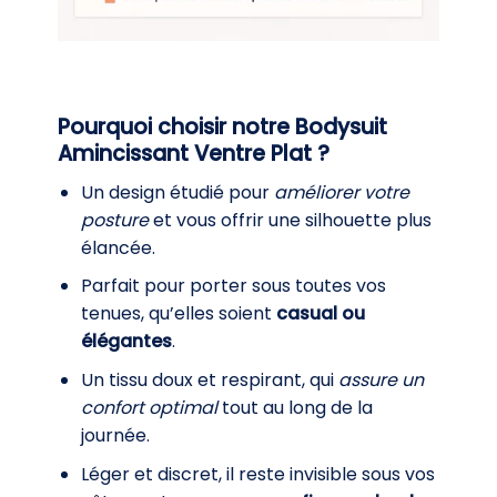
Pourquoi choisir notre Bodysuit
Amincissant Ventre Plat ?
Un design étudié pour
améliorer votre
posture
et vous offrir une silhouette plus
élancée.
Parfait pour porter sous toutes vos
tenues, qu’elles soient
casual ou
élégantes
.
Un tissu doux et respirant, qui
assure un
confort optimal
tout au long de la
journée.
Léger et discret, il reste invisible sous vos