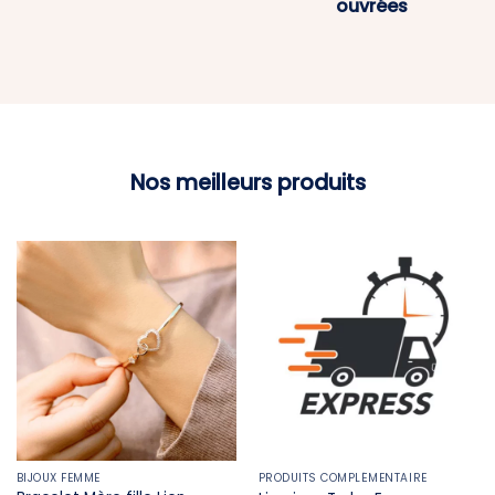
ouvrées
Nos meilleurs produits
BIJOUX FEMME
PRODUITS COMPLÉMENTAIRE