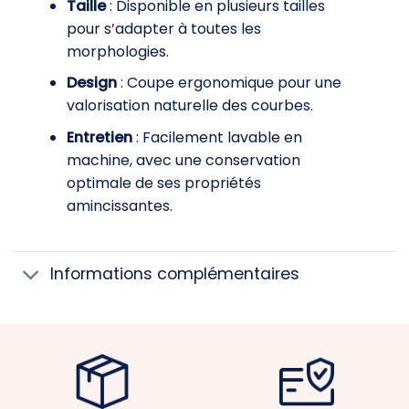
Taille
: Disponible en plusieurs tailles
pour s’adapter à toutes les
morphologies.
Design
: Coupe ergonomique pour une
valorisation naturelle des courbes.
Entretien
: Facilement lavable en
machine, avec une conservation
optimale de ses propriétés
amincissantes.
Informations complémentaires