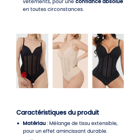
vêtements, pour une
confiance absolue
en toutes circonstances.
Caractéristiques du produit
Matériau
: Mélange de tissu extensible,
pour un effet amincissant durable.