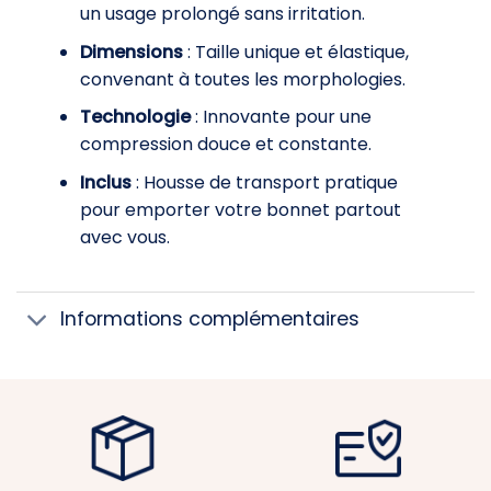
un usage prolongé sans irritation.
Dimensions
: Taille unique et élastique,
convenant à toutes les morphologies.
Technologie
: Innovante pour une
compression douce et constante.
Inclus
: Housse de transport pratique
pour emporter votre bonnet partout
avec vous.
Informations complémentaires