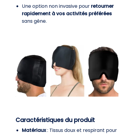
Une option non invasive pour
retourner
rapidement à vos activités préférées
sans gêne.
Caractéristiques du produit
Matériaux
: Tissus doux et respirant pour