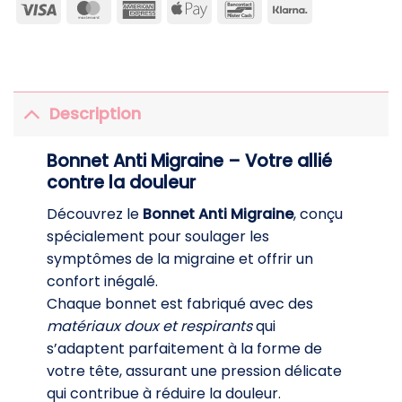
Visa
MasterCard
American
Apple
Bancontact
Klarna
Express
Pay
Description
Bonnet Anti Migraine – Votre allié
contre la douleur
Découvrez le
Bonnet Anti Migraine
, conçu
spécialement pour soulager les
symptômes de la migraine et offrir un
confort inégalé.
Chaque bonnet est fabriqué avec des
matériaux doux et respirants
qui
s’adaptent parfaitement à la forme de
votre tête, assurant une pression délicate
qui contribue à réduire la douleur.