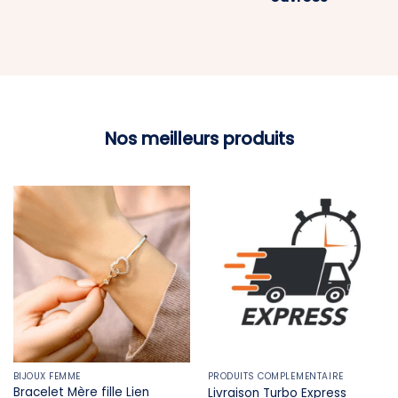
Nos meilleurs produits
BIJOUX FEMME
PRODUITS COMPLÉMENTAIRE
Bracelet Mère fille​ Lien
Livraison Turbo Express