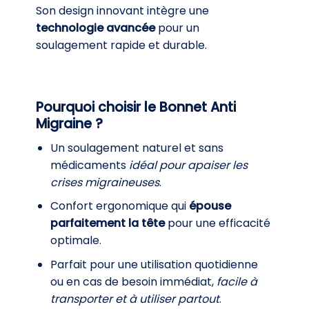
Son design innovant intègre une
technologie avancée
pour un
soulagement rapide et durable.
Pourquoi choisir le Bonnet Anti
Migraine ?
Un soulagement naturel et sans
médicaments
idéal pour apaiser les
crises migraineuses
.
Confort ergonomique qui
épouse
parfaitement la tête
pour une efficacité
optimale.
Parfait pour une utilisation quotidienne
ou en cas de besoin immédiat,
facile à
transporter et à utiliser partout
.