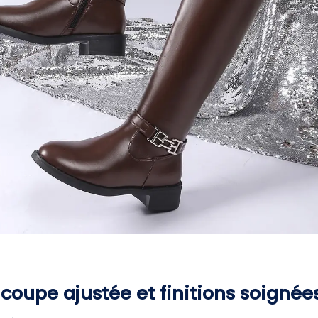
coupe ajustée et finitions soignée