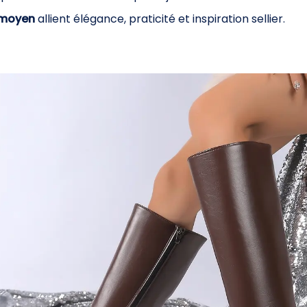
 moyen
allient élégance, praticité et inspiration sellier.