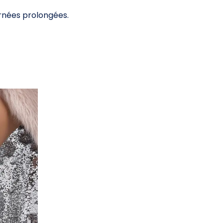
rnées prolongées.