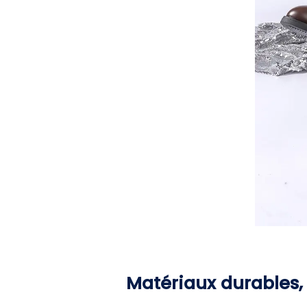
Matériaux durables, 