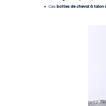
Ces
bottes de cheval à talon