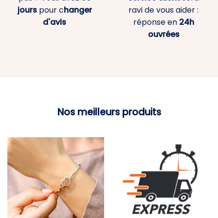
jours
pour c
hanger
ravi de vous aider :
d'avis
réponse en
24h
ouvrées
Nos meilleurs produits