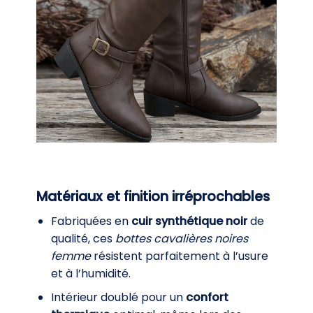
Matériaux et finition irréprochables
Fabriquées en
cuir synthétique noir
de
qualité, ces
bottes cavalières noires
femme
résistent parfaitement à l’usure
et à l’humidité.
Intérieur doublé pour un
confort