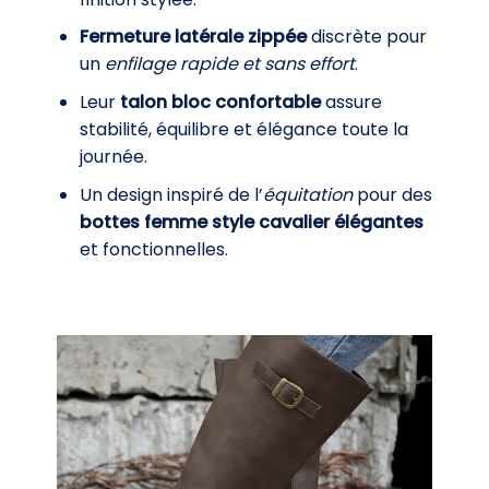
Fermeture latérale zippée
discrète pour
un
enfilage rapide et sans effort
.
Leur
talon bloc confortable
assure
stabilité, équilibre et élégance toute la
journée.
Un design inspiré de l’
équitation
pour des
bottes femme style cavalier élégantes
et fonctionnelles.