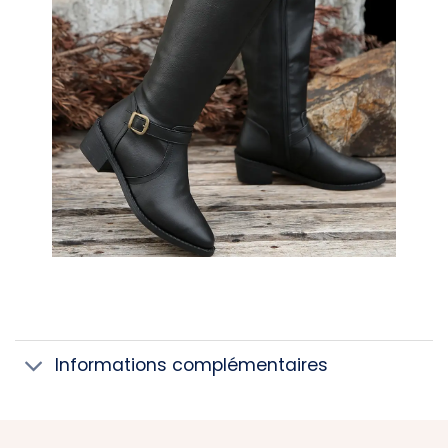
Informations complémentaires