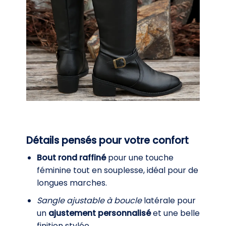
Détails pensés pour votre confort
Bout rond raffiné
pour une touche
féminine tout en souplesse, idéal pour de
longues marches.
Sangle ajustable à boucle
latérale pour
un
ajustement personnalisé
et une belle
finition stylée.