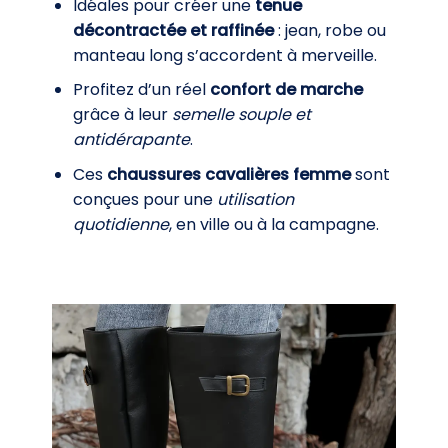
Idéales pour créer une
tenue
décontractée et raffinée
: jean, robe ou
manteau long s’accordent à merveille.
Profitez d’un réel
confort de marche
grâce à leur
semelle souple et
antidérapante
.
Ces
chaussures cavalières femme
sont
conçues pour une
utilisation
quotidienne
, en ville ou à la campagne.