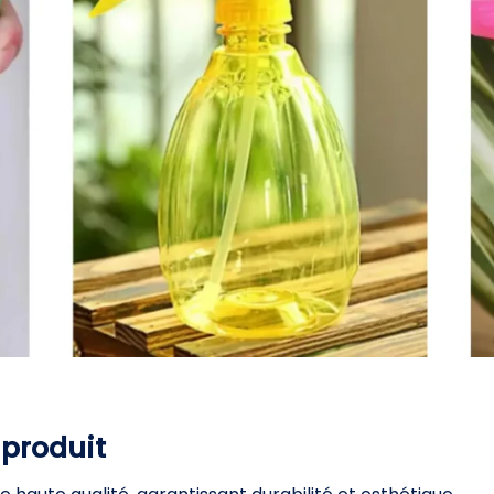
 produit