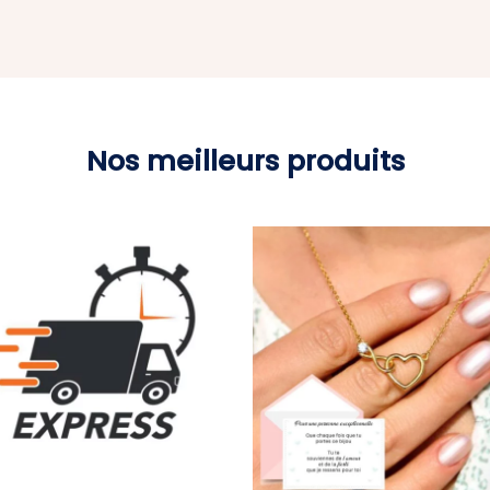
Nos meilleurs produits