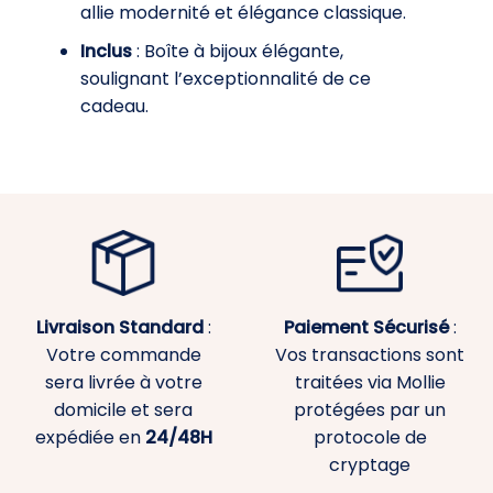
allie modernité et élégance classique.
Inclus
: Boîte à bijoux élégante,
soulignant l’exceptionnalité de ce
cadeau.
Livraison Standard
:
Paiement
Sécurisé
:
Votre commande
Vos transactions sont
sera livrée à votre
traitées via Mollie
domicile et sera
protégées par un
expédiée en
24/48H
protocole de
cryptage