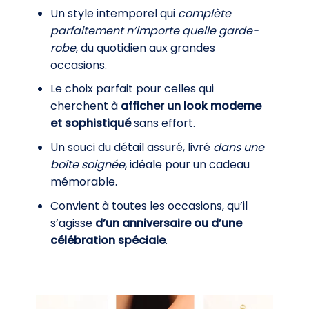
Un style intemporel qui
complète
parfaitement n’importe quelle garde-
robe
, du quotidien aux grandes
occasions.
Le choix parfait pour celles qui
cherchent à
afficher un look moderne
et sophistiqué
sans effort.
Un souci du détail assuré, livré
dans une
boîte soignée
, idéale pour un cadeau
mémorable.
Convient à toutes les occasions, qu’il
s’agisse
d’un anniversaire ou d’une
célébration spéciale
.