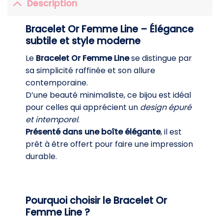
Description
Bracelet Or Femme Line – Élégance
subtile et style moderne
Le
Bracelet Or Femme Line
se distingue par
sa simplicité raffinée et son allure
contemporaine.
D’une beauté minimaliste, ce bijou est idéal
pour celles qui apprécient un
design épuré
et intemporel
.
Présenté dans une boîte élégante
, il est
prêt à être offert pour faire une impression
durable.
Pourquoi choisir le Bracelet Or
Femme Line ?