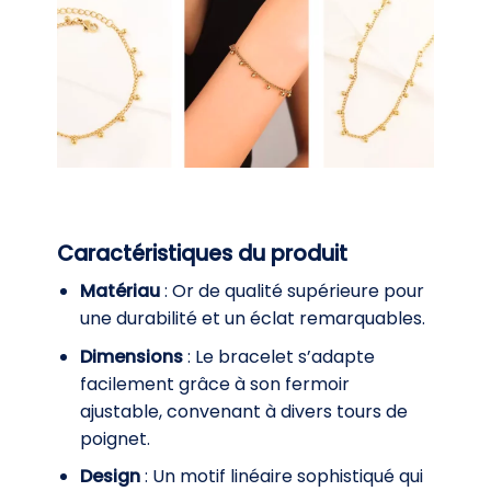
Caractéristiques du produit
Matériau
: Or de qualité supérieure pour
une durabilité et un éclat remarquables.
Dimensions
: Le bracelet s’adapte
facilement grâce à son fermoir
ajustable, convenant à divers tours de
poignet.
Design
: Un motif linéaire sophistiqué qui