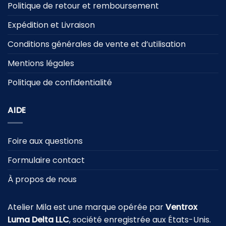
Politique de retour et remboursement
Expédition et Livraison
Conditions générales de vente et d’utilisation
Mentions légales
Politique de confidentialité
AIDE
Foire aux questions
Formulaire contact
À propos de nous
Atelier Mila est une marque opérée par
Ventrox
Luma Delta LLC
, société enregistrée aux États-Unis.