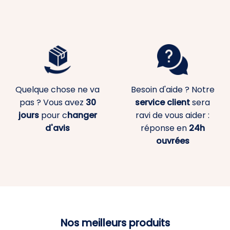
Quelque chose ne va
Besoin d'aide ? Notre
pas ? Vous avez
30
service client
sera
jours
pour c
hanger
ravi de vous aider :
d'avis
réponse en
24h
ouvrées
Nos meilleurs produits