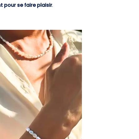
pour se faire plaisir
.