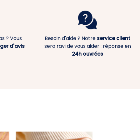
as ? Vous
Besoin d'aide ? Notre
service client
ger d'avis
sera ravi de vous aider : réponse en
24h ouvrées