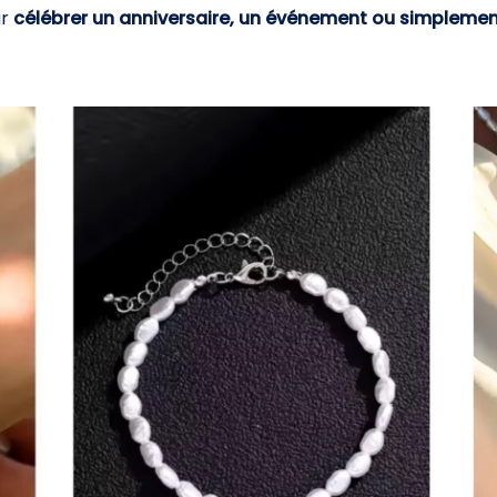
ur
célébrer un anniversaire, un événement ou simplement 