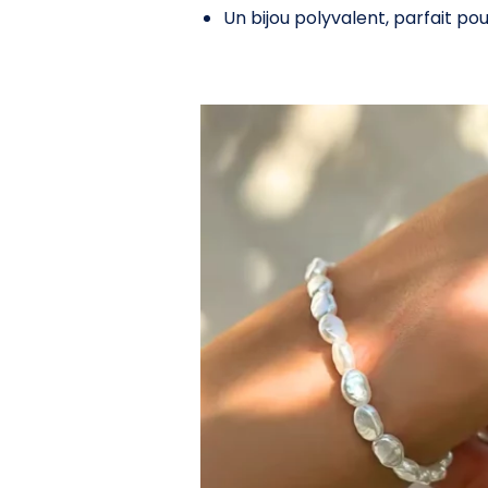
Un bijou polyvalent, parfait po