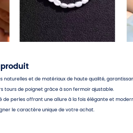
 produit
s naturelles et de matériaux de haute qualité, garantissan
s tours de poignet grâce à son fermoir ajustable.
 de perles offrant une allure à la fois élégante et moder
igner le caractère unique de votre achat.