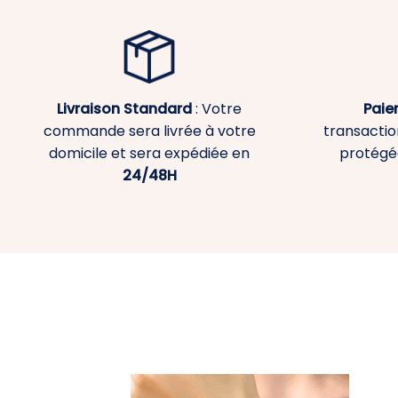
Livraison Standard
: Votre
Paie
commande sera livrée à votre
transaction
domicile et sera expédiée en
protégé
24/48H