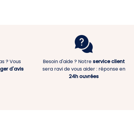
as ? Vous
Besoin d'aide ? Notre
service client
ger d'avis
sera ravi de vous aider : réponse en
24h ouvrées