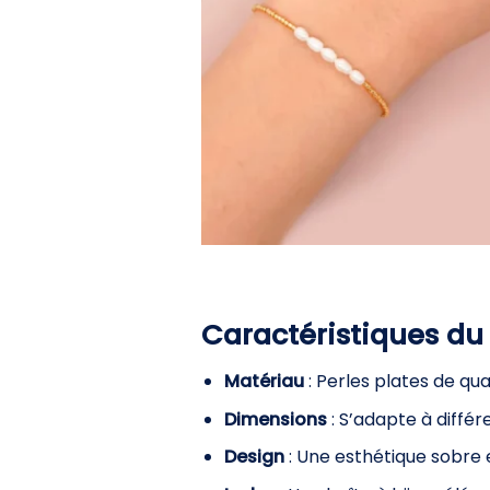
Caractéristiques du
Matériau
: Perles plates de qua
Dimensions
: S’adapte à différ
Design
: Une esthétique sobre 