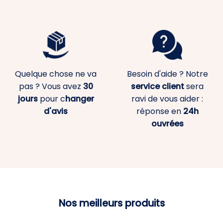
Quelque chose ne va
Besoin d'aide ? Notre
pas ? Vous avez
30
service client
sera
jours
pour c
hanger
ravi de vous aider :
d'avis
réponse en
24h
ouvrées
Nos meilleurs produits