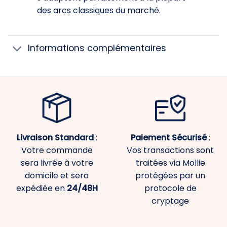
des arcs classiques du marché.
Informations complémentaires
Livraison Standard
:
Paiement
Sécurisé
:
Votre commande
Vos transactions sont
sera livrée à votre
traitées via Mollie
domicile et sera
protégées par un
expédiée en
24/48H
protocole de
cryptage