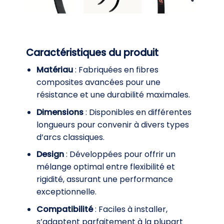
Caractéristiques du produit
Matériau
: Fabriquées en fibres
composites avancées pour une
résistance et une durabilité maximales.
Dimensions
: Disponibles en différentes
longueurs pour convenir à divers types
d’arcs classiques.
Design
: Développées pour offrir un
mélange optimal entre flexibilité et
rigidité, assurant une performance
exceptionnelle.
Compatibilité
: Faciles à installer,
s’adaptent parfaitement à la plupart