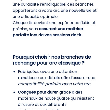
une durabilité remarquable, ces branches
apporteront à votre arc une nouvelle vie et
une efficacité optimale.
Chaque tir devient une expérience fluide et
précise, vous
assurant une maîtrise
parfaite lors de vos sessions de tir.
Pourquoi choisir nos branches de
rechange pour arc classique ?
Fabriquées avec une attention
minutieuse aux détails afin d’assurer une
compatibilité parfaite avec votre arc
.
Conçues pour durer
, grâce à des
matériaux de haute qualité qui résistent
à l’usure et aux différents