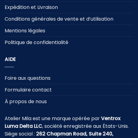
Expédition et Livraison
Conditions générales de vente et d’utilisation
Mentions légales
Politique de confidentialité
AIDE
Foire aux questions
Formulaire contact
À propos de nous
Atelier Mila est une marque opérée par
Ventrox
Luma Delta LLC
, société enregistrée aux États-Unis.
Siège social :
262 Chapman Road, Suite 240,