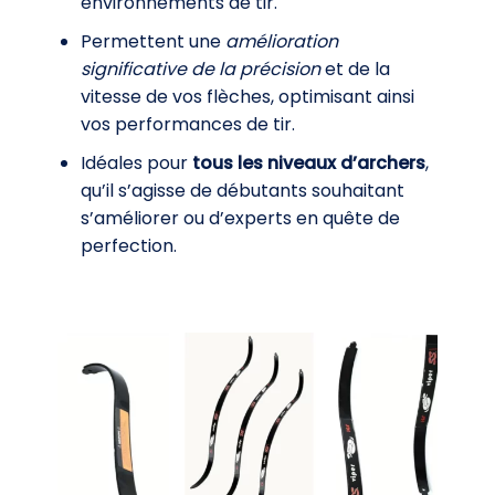
environnements de tir.
Permettent une
amélioration
significative de la précision
et de la
vitesse de vos flèches, optimisant ainsi
vos performances de tir.
Idéales pour
tous les niveaux d’archers
,
qu’il s’agisse de débutants souhaitant
s’améliorer ou d’experts en quête de
perfection.