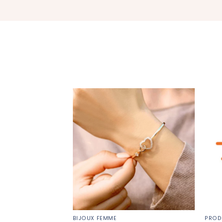
BIJOUX FEMME
PROD