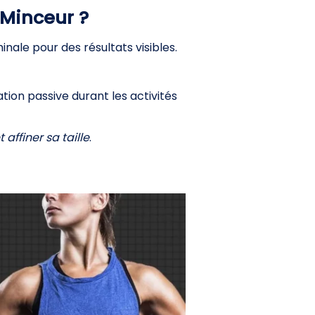
 Minceur ?
ale pour des résultats visibles.
sation passive durant les activités
affiner sa taille
.