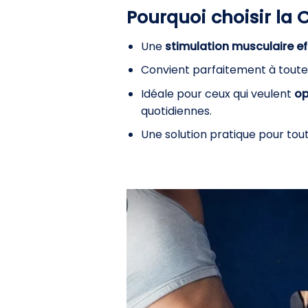
Pourquoi choisir la 
Une
stimulation musculaire ef
Convient parfaitement à toute
Idéale pour ceux qui veulent
op
quotidiennes.
Une solution pratique pour to