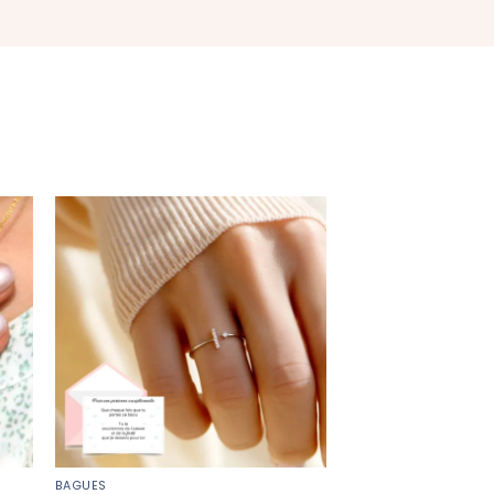
BAGUES