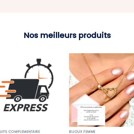
Nos meilleurs produits
UITS COMPLÉMENTAIRE
BIJOUX FEMME