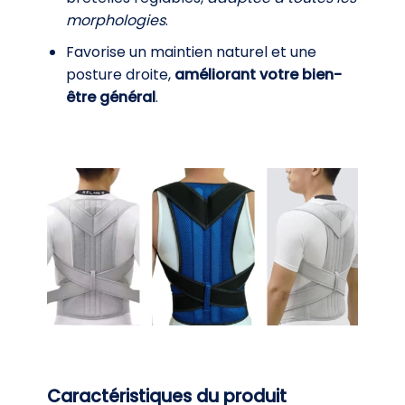
morphologies
.
Favorise un maintien naturel et une
posture droite,
améliorant votre bien-
être général
.
Caractéristiques du produit