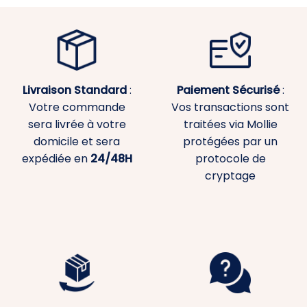
Livraison Standard
:
Paiement
Sécurisé
:
Votre commande
Vos transactions sont
sera livrée à votre
traitées via Mollie
domicile et sera
protégées par un
expédiée en
24/48H
protocole de
cryptage