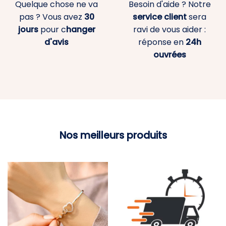
Quelque chose ne va
Besoin d'aide ? Notre
pas ? Vous avez
30
service client
sera
jours
pour c
hanger
ravi de vous aider :
d'avis
réponse en
24h
ouvrées
Nos meilleurs produits