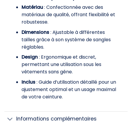
Matériau
: Confectionnée avec des
matériaux de qualité, offrant flexibilité et
robustesse.
Dimensions
: Ajustable à différentes
tailles grâce à son système de sangles
réglables.
Design
: Ergonomique et discret,
permettant une utilisation sous les
vêtements sans gêne.
Inclus
: Guide d’utilisation détaillé pour un
ajustement optimal et un usage maximal
de votre ceinture.
Informations complémentaires