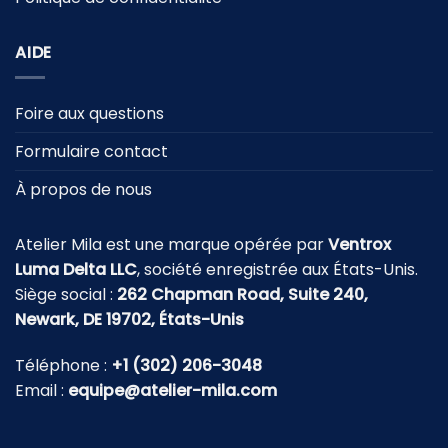
AIDE
Foire aux questions
Formulaire contact
À propos de nous
Atelier Mila est une marque opérée par
Ventrox
Luma Delta LLC
, société enregistrée aux États-Unis.
Siège social :
262 Chapman Road, Suite 240,
Newark, DE 19702, États-Unis
Téléphone :
+1 (302) 206-3048
Email :
equipe@atelier-mila.com