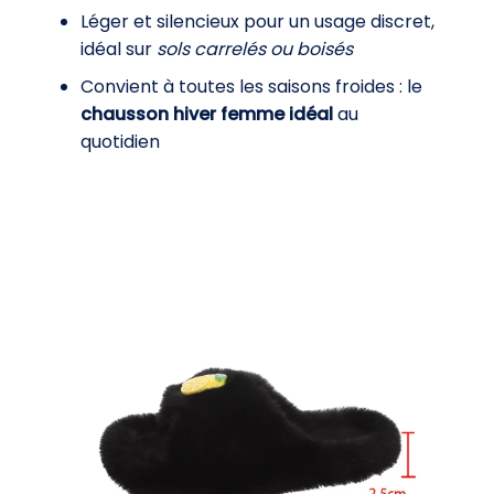
Léger et silencieux pour un usage discret,
idéal sur
sols carrelés ou boisés
Convient à toutes les saisons froides : le
chausson hiver femme idéal
au
quotidien