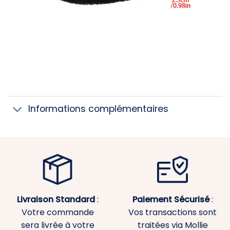
Informations complémentaires
Livraison Standard
:
Paiement
Sécurisé
:
Votre commande
Vos transactions sont
sera livrée à votre
traitées via Mollie