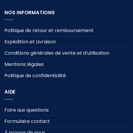
NOS INFORMATIONS
Politique de retour et remboursement
Expédition et Livraison
Conditions générales de vente et d’utilisation
Mentions légales
Politique de confidentialité
AIDE
Foire aux questions
Formulaire contact
À propos de nous