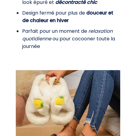
look épuré et
décontracté chic
Design fermé pour plus de
douceur et
de chaleur en hiver
Parfait pour un moment de
relaxation
quotidienne
ou pour cocooner toute la
journée