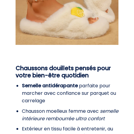
Chaussons douillets pensés pour
votre bien-être quotidien
Semelle antidérapante
parfaite pour
marcher avec confiance sur parquet ou
carrelage
Chausson moelleux femme avec
semelle
intérieure rembourrée ultra confort
Extérieur en tissu facile à entretenir, au