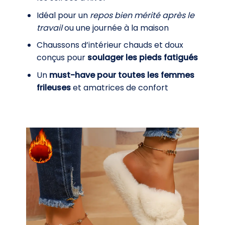
Idéal pour un
repos bien mérité après le
travail
ou une journée à la maison
Chaussons d’intérieur chauds et doux
conçus pour
soulager les pieds fatigués
Un
must-have pour toutes les femmes
frileuses
et amatrices de confort