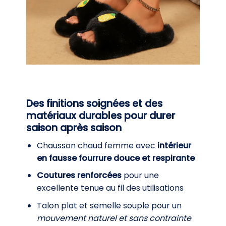
Des finitions soignées et des
matériaux durables pour durer
saison après saison
Chausson chaud femme avec
intérieur
en fausse fourrure douce et respirante
Coutures renforcées
pour une
excellente tenue au fil des utilisations
Talon plat et semelle souple pour un
mouvement naturel et sans contrainte