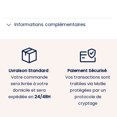
Informations complémentaires
Livraison Standard
:
Paiement
Sécurisé
:
Votre commande
Vos transactions sont
sera livrée à votre
traitées via Mollie
domicile et sera
protégées par un
expédiée en
24/48H
protocole de
cryptage