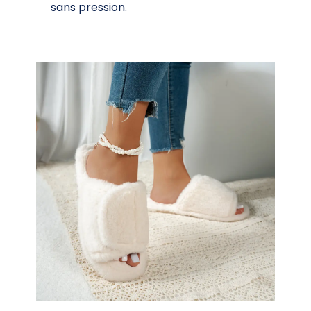
sans pression.