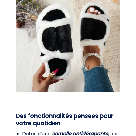
Des fonctionnalités pensées pour
votre quotidien
Dotés d’une
semelle antidérapante
, ces