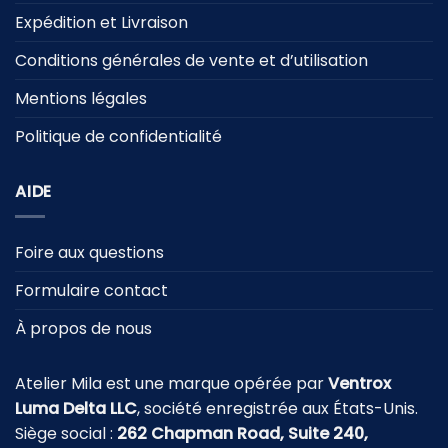
Expédition et Livraison
Conditions générales de vente et d’utilisation
Mentions légales
Politique de confidentialité
AIDE
Foire aux questions
Formulaire contact
À propos de nous
Atelier Mila est une marque opérée par
Ventrox
Luma Delta LLC
, société enregistrée aux États-Unis.
Siège social :
262 Chapman Road, Suite 240,