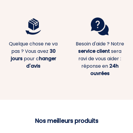
Quelque chose ne va
Besoin d'aide ? Notre
pas ? Vous avez
30
service client
sera
jours
pour c
hanger
ravi de vous aider :
d'avis
réponse en
24h
ouvrées
Nos meilleurs produits