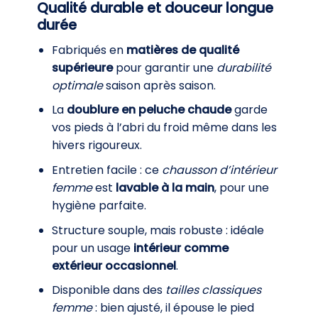
Qualité durable et douceur longue
durée
Fabriqués en
matières de qualité
supérieure
pour garantir une
durabilité
optimale
saison après saison.
La
doublure en peluche chaude
garde
vos pieds à l’abri du froid même dans les
hivers rigoureux.
Entretien facile : ce
chausson d’intérieur
femme
est
lavable à la main
, pour une
hygiène parfaite.
Structure souple, mais robuste : idéale
pour un usage
intérieur comme
extérieur occasionnel
.
Disponible dans des
tailles classiques
femme
: bien ajusté, il épouse le pied