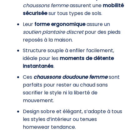
chaussons femme
assurent une
mobilité
sécurisée
sur tous types de sols.
Leur
forme ergonomique
assure un
soutien plantaire discret
pour des pieds
reposés à la maison.
Structure souple à enfiler facilement,
idéale pour les
moments de détente
instantanés
.
Ces
chaussons doudoune femme
sont
parfaits pour rester au chaud sans
sacrifier le style ni la liberté de
mouvement.
Design sobre et élégant, s’adapte à tous
les styles d’intérieur ou tenues
homewear tendance.