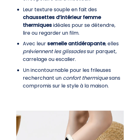
Leur texture souple en fait des
chaussettes d’intérieur femme
thermiques
idéales pour se détendre,
lire ou regarder un film.
Avec leur
semelle antidérapante
, elles
préviennent les glissades
sur parquet,
carrelage ou escalier.
Un incontournable pour les frileuses
recherchant un
confort thermique
sans
compromis sur le style à la maison.