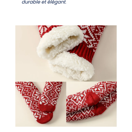
durable et élégant
.