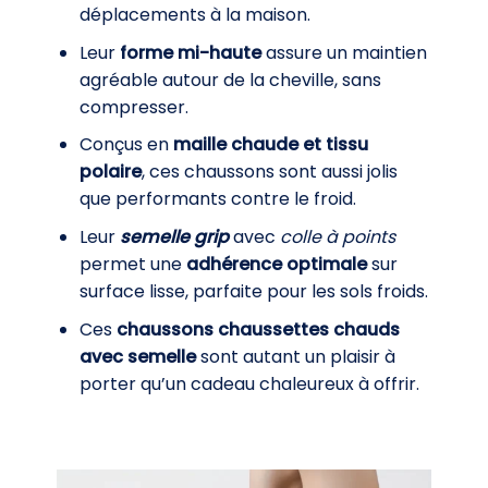
déplacements à la maison.
Leur
forme mi-haute
assure un maintien
agréable autour de la cheville, sans
compresser.
Conçus en
maille chaude et tissu
polaire
, ces chaussons sont aussi jolis
que performants contre le froid.
Leur
semelle grip
avec
colle à points
permet une
adhérence optimale
sur
surface lisse, parfaite pour les sols froids.
Ces
chaussons chaussettes chauds
avec semelle
sont autant un plaisir à
porter qu’un cadeau chaleureux à offrir.