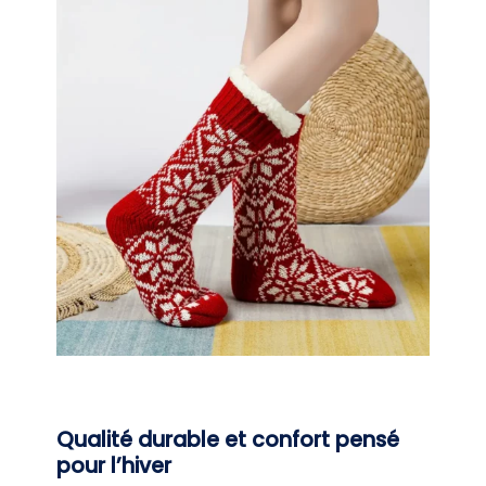
Qualité durable et confort pensé
pour l’hiver