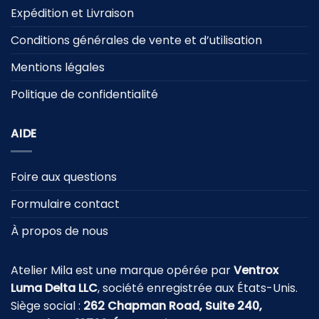
Expédition et Livraison
Conditions générales de vente et d’utilisation
Mentions légales
Politique de confidentialité
AIDE
Foire aux questions
Formulaire contact
À propos de nous
Atelier Mila est une marque opérée par
Ventrox
Luma Delta LLC
, société enregistrée aux États-Unis.
Siège social :
262 Chapman Road, Suite 240,