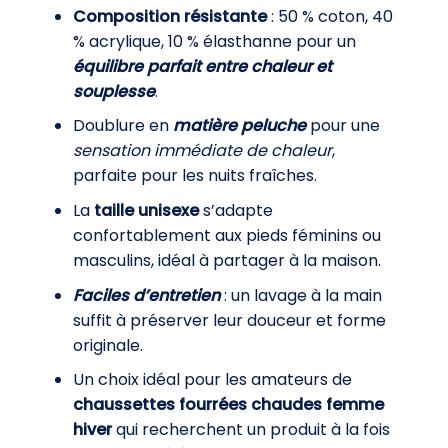
Composition résistante
: 50 % coton, 40
% acrylique, 10 % élasthanne pour un
équilibre parfait entre chaleur et
souplesse
.
Doublure en
matière peluche
pour une
sensation immédiate de chaleur
,
parfaite pour les nuits fraîches.
La
taille unisexe
s’adapte
confortablement aux pieds féminins ou
masculins, idéal à partager à la maison.
Faciles d’entretien
: un lavage à la main
suffit à préserver leur douceur et forme
originale.
Un choix idéal pour les amateurs de
chaussettes fourrées chaudes femme
hiver
qui recherchent un produit à la fois