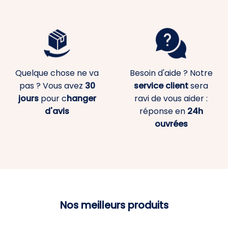
Quelque chose ne va
Besoin d'aide ? Notre
pas ? Vous avez
30
service client
sera
jours
pour c
hanger
ravi de vous aider :
d'avis
réponse en
24h
ouvrées
Nos meilleurs produits