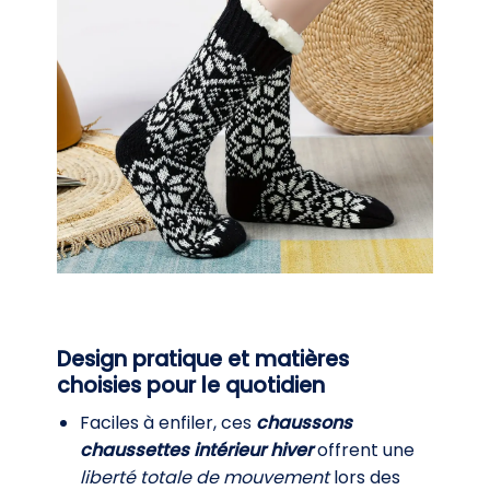
Design pratique et matières
choisies pour le quotidien
Faciles à enfiler, ces
chaussons
chaussettes intérieur hiver
offrent une
liberté totale de mouvement
lors des