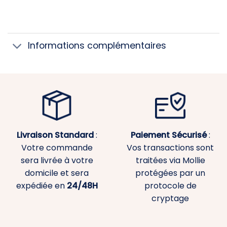
Informations complémentaires
Livraison Standard
:
Paiement
Sécurisé
:
Votre commande
Vos transactions sont
sera livrée à votre
traitées via Mollie
domicile et sera
protégées par un
expédiée en
24/48H
protocole de
cryptage