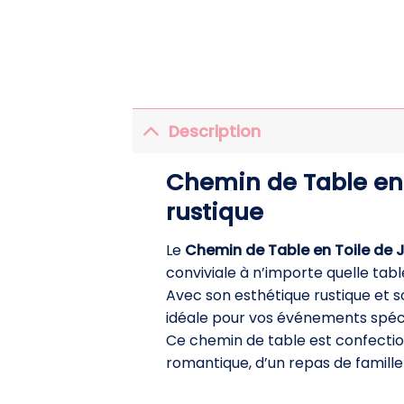
Description
Chemin de Table en 
rustique
Le
Chemin de Table en Toile de J
conviviale à n’importe quelle tabl
Avec son esthétique rustique et so
idéale pour vos événements spéc
Ce chemin de table est confecti
romantique, d’un repas de famille