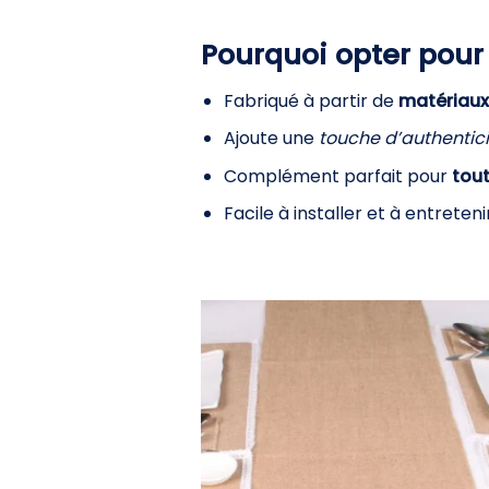
Pourquoi opter pour 
Fabriqué à partir de
matériaux
Ajoute une
touche d’authentici
Complément parfait pour
tout
Facile à installer et à entretenir