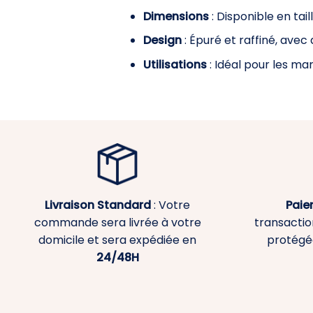
Dimensions
: Disponible en tai
Design
: Épuré et raffiné, avec
Utilisations
: Idéal pour les mar
Livraison Standard
: Votre
Paie
commande sera livrée à votre
transaction
domicile et sera expédiée en
protégé
24/48H