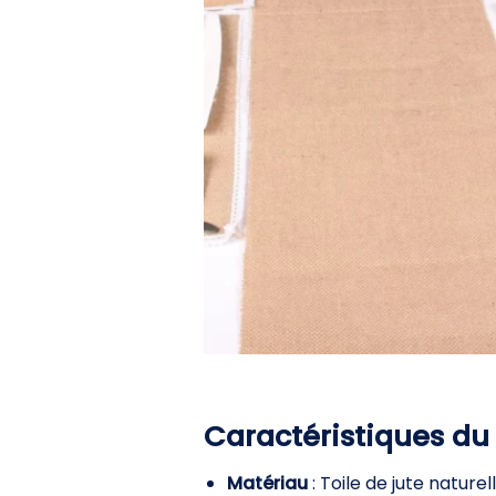
Caractéristiques du
Matériau
: Toile de jute nature