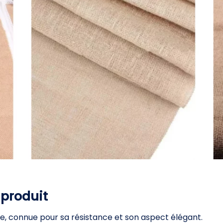
 produit
lle, connue pour sa résistance et son aspect élégant.