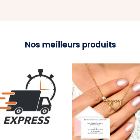
Nos meilleurs produits