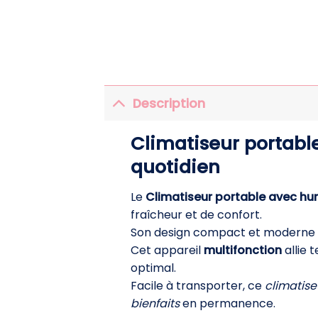
Description
Climatiseur portable
quotidien
Le
Climatiseur portable avec hu
fraîcheur et de confort.
Son design compact et moderne
Cet appareil
multifonction
allie 
optimal.
Facile à transporter, ce
climatis
bienfaits
en permanence.