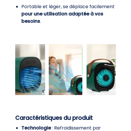
Portable et léger, se déplace facilement
pour une utilisation adaptée à vos
besoins
.
Caractéristiques du produit
Technologie
: Refroidissement par