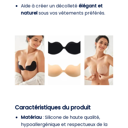
Aide à créer un décolleté
élégant et
naturel
sous vos vêtements préférés.
Caractéristiques du produit
Matériau
: Silicone de haute qualité,
hypoallergénique et respectueux de la