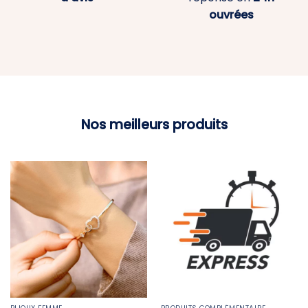
ouvrées
Nos meilleurs produits