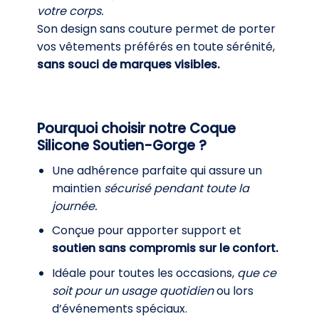
votre corps.
Son design sans couture permet de porter
vos vêtements préférés en toute sérénité,
sans souci de marques visibles.
Pourquoi choisir notre Coque
Silicone Soutien-Gorge ?
Une adhérence parfaite qui assure un
maintien
sécurisé pendant toute la
journée.
Conçue pour apporter support et
soutien sans compromis sur le confort.
Idéale pour toutes les occasions,
que ce
soit pour un usage quotidien
ou lors
d’événements spéciaux.