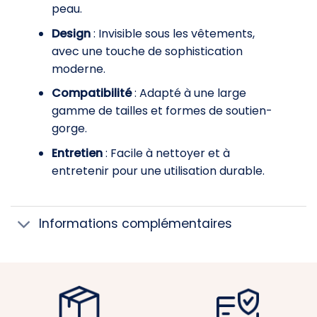
peau.
Design
: Invisible sous les vêtements,
avec une touche de sophistication
moderne.
Compatibilité
: Adapté à une large
gamme de tailles et formes de soutien-
gorge.
Entretien
: Facile à nettoyer et à
entretenir pour une utilisation durable.
Informations complémentaires