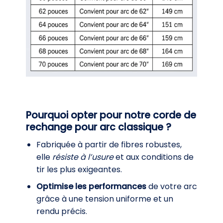
Pourquoi opter pour notre corde de
rechange pour arc classique ?
Fabriquée à partir de fibres robustes,
elle
résiste à l’usure
et aux conditions de
tir les plus exigeantes.
Optimise les performances
de votre arc
grâce à une tension uniforme et un
rendu précis.