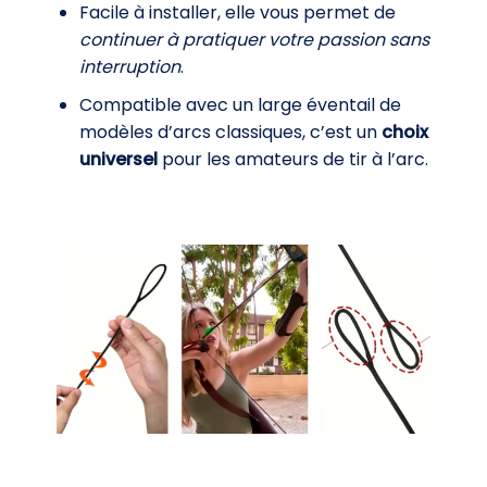
Facile à installer, elle vous permet de
continuer à pratiquer votre passion sans
interruption
.
Compatible avec un large éventail de
modèles d’arcs classiques, c’est un
choix
universel
pour les amateurs de tir à l’arc.