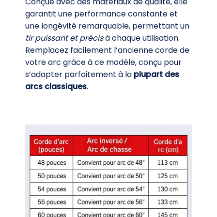
Conçue avec des matériaux de qualité, elle
garantit une performance constante et
une longévité remarquable, permettant un
tir puissant et précis
à chaque utilisation.
Remplacez facilement l’ancienne corde de
votre arc grâce à ce modèle, conçu pour
s’adapter parfaitement à la
plupart des
arcs classiques
.