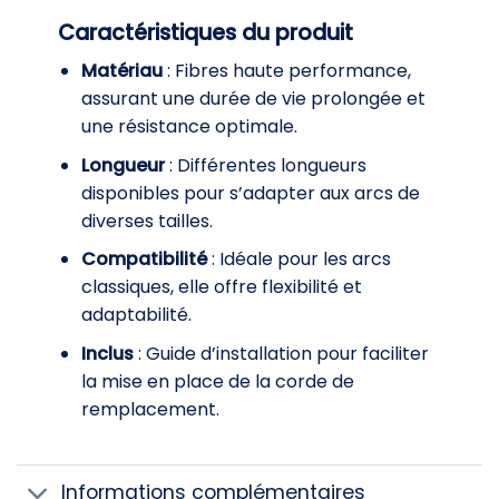
Caractéristiques du produit
Matériau
: Fibres haute performance,
assurant une durée de vie prolongée et
une résistance optimale.
Longueur
: Différentes longueurs
disponibles pour s’adapter aux arcs de
diverses tailles.
Compatibilité
: Idéale pour les arcs
classiques, elle offre flexibilité et
adaptabilité.
Inclus
: Guide d’installation pour faciliter
la mise en place de la corde de
remplacement.
Informations complémentaires