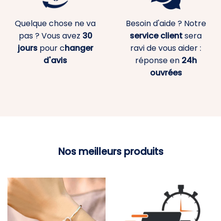
Quelque chose ne va
Besoin d'aide ? Notre
pas ? Vous avez
30
service client
sera
jours
pour c
hanger
ravi de vous aider :
d'avis
réponse en
24h
ouvrées
Nos meilleurs produits