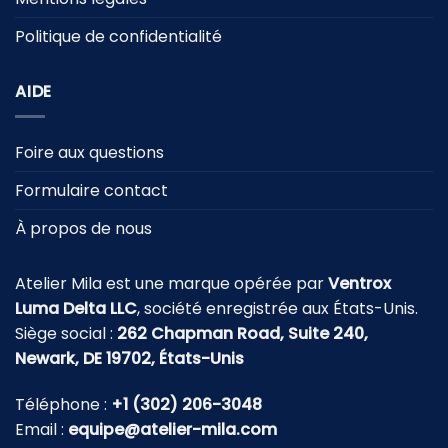
Politique de confidentialité
AIDE
Foire aux questions
Formulaire contact
À propos de nous
Atelier Mila est une marque opérée par
Ventrox
Luma Delta LLC
, société enregistrée aux États-Unis.
Siège social :
262 Chapman Road, Suite 240,
Newark, DE 19702, États-Unis
Téléphone :
+1 (302) 206-3048
Email :
equipe@atelier-mila.com