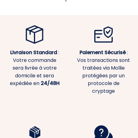
Livraison Standard
:
Paiement
Sécurisé
:
Votre commande
Vos transactions sont
sera livrée à votre
traitées via Mollie
domicile et sera
protégées par un
expédiée en
24/48H
protocole de
cryptage