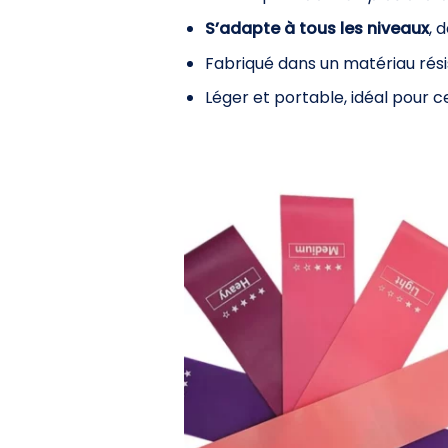
S’adapte à tous les niveaux
, 
Fabriqué dans un matériau rési
Léger et portable, idéal pour c