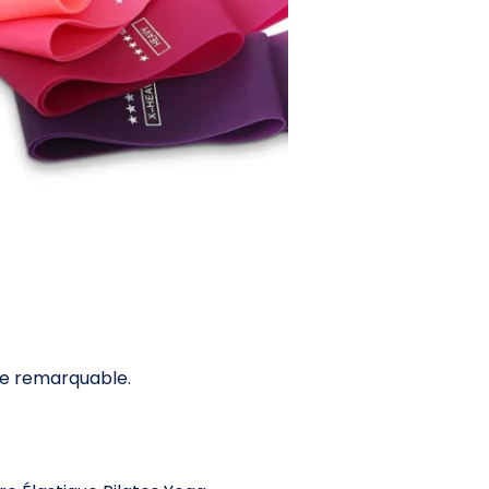
nce remarquable.