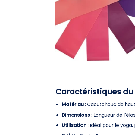
Caractéristiques du
Matériau
: Caoutchouc de haute
Dimensions
: Longueur de l’éla
Utilisation
: Idéal pour le yoga, 