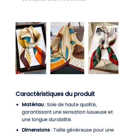
Caractéristiques du produit
Matériau
: Soie de haute qualité,
garantissant une sensation luxueuse et
une longue durabilité.
Dimensions
: Taille généreuse pour une