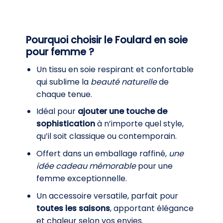
Pourquoi choisir le Foulard en soie
pour femme ?
Un tissu en soie respirant et confortable
qui sublime la
beauté naturelle
de
chaque tenue.
Idéal pour
ajouter une touche de
sophistication
à n’importe quel style,
qu’il soit classique ou contemporain.
Offert dans un emballage raffiné,
une
idée cadeau mémorable
pour une
femme exceptionnelle.
Un accessoire versatile, parfait pour
toutes les saisons
, apportant élégance
et chaleur selon vos envies.