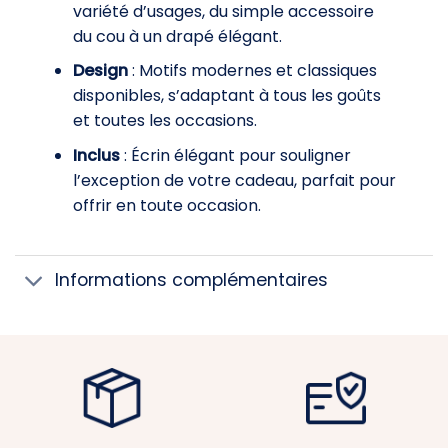
variété d’usages, du simple accessoire
du cou à un drapé élégant.
Design
: Motifs modernes et classiques
disponibles, s’adaptant à tous les goûts
et toutes les occasions.
Inclus
: Écrin élégant pour souligner
l’exception de votre cadeau, parfait pour
offrir en toute occasion.
Informations complémentaires