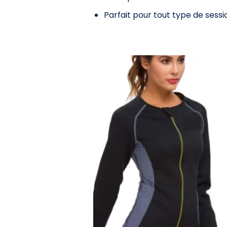
Parfait pour tout type de sess