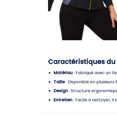
Caractéristiques du
Matériau
: Fabriqué avec un ti
Taille
: Disponible en plusieurs
Design
: Structure ergonomiqu
Entretien
: Facile à nettoyer, il 