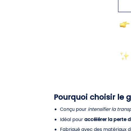
Pourquoi choisir le 
Conçu pour
intensifier la trans
Idéal pour
accélérer la perte 
Fabriqué avec des matériaux d