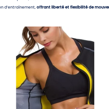
ion d’entraînement,
offrant liberté et
flexibilité de mouv