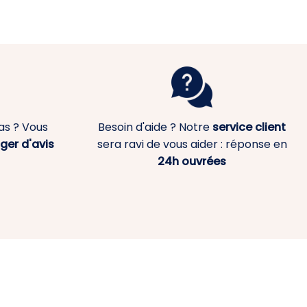
as ? Vous
Besoin d'aide ? Notre
service client
ger d'avis
sera ravi de vous aider : réponse en
24h ouvrées