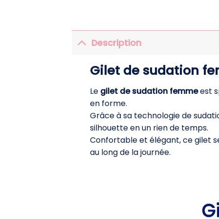
Description
Gilet de sudation fe
Le
gilet de sudation femme
est s
en forme.
Grâce à sa technologie de sudatio
silhouette en un rien de temps.
Confortable et élégant, ce gilet
au long de la journée.