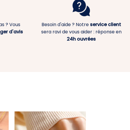
as ? Vous
Besoin d'aide ? Notre
service client
ger d'avis
sera ravi de vous aider : réponse en
24h ouvrées