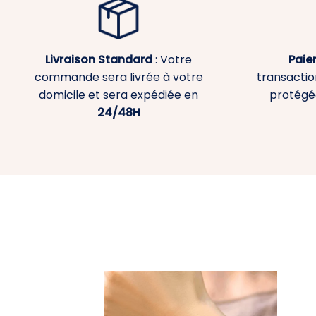
Livraison Standard
: Votre
Paie
commande sera livrée à votre
transaction
domicile et sera expédiée en
protégé
24/48H