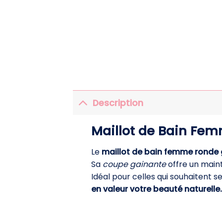
Description
Maillot de Bain Femm
Le
maillot de bain femme ronde 
Sa
coupe gainante
offre un main
Idéal pour celles qui souhaitent se
en valeur votre beauté naturelle.