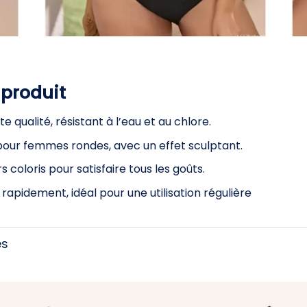
 produit
e qualité, résistant à l’eau et au chlore.
our femmes rondes, avec un effet sculptant.
s coloris pour satisfaire tous les goûts.
e rapidement, idéal pour une utilisation régulière
es