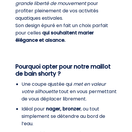
grande liberté de mouvement
pour
profiter pleinement de vos activités
aquatiques estivales.
Son design épuré en fait un choix parfait
pour celles
qui souhaitent marier
élégance et aisance.
Pourquoi opter pour notre maillot
de bain shorty ?
Une coupe ajustée qui
met en valeur
votre silhouette
tout en vous permettant
de vous déplacer librement.
Idéal pour
nager, bronzer
, ou tout
simplement se détendre au bord de
l’eau.