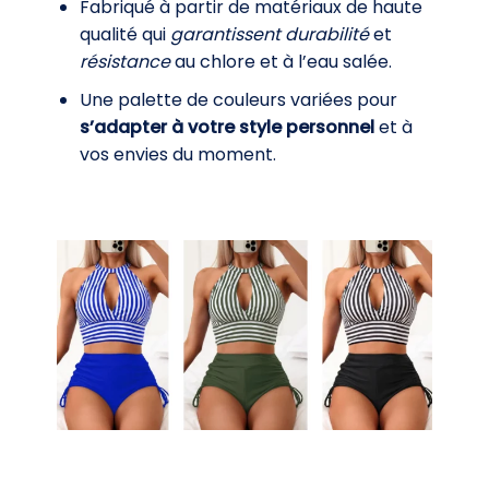
Fabriqué à partir de matériaux de haute
qualité qui
garantissent durabilité
et
résistance
au chlore et à l’eau salée.
Une palette de couleurs variées pour
s’adapter à votre style personnel
et à
vos envies du moment.