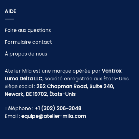
AIDE
Foire aux questions
Formulaire contact
À propos de nous
Atelier Mila est une marque opérée par
Ventrox
Luma Delta LLC
, société enregistrée aux États-Unis.
Siège social :
262 Chapman Road, Suite 240,
Newark, DE 19702, États-Unis
Téléphone :
+1 (302) 206-3048
Email :
equipe@atelier-mila.com