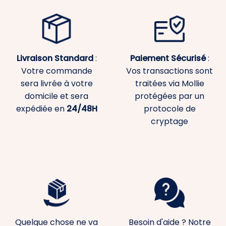
Livraison Standard
:
Paiement
Sécurisé
:
Votre commande
Vos transactions sont
sera livrée à votre
traitées via Mollie
domicile et sera
protégées par un
expédiée en
24/48H
protocole de
cryptage
Quelque chose ne va
Besoin d'aide ? Notre