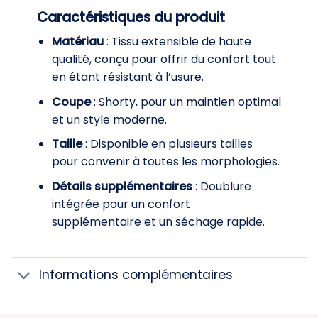
Caractéristiques du produit
Matériau
: Tissu extensible de haute
qualité, conçu pour offrir du confort tout
en étant résistant à l’usure.
Coupe
: Shorty, pour un maintien optimal
et un style moderne.
Taille
: Disponible en plusieurs tailles
pour convenir à toutes les morphologies.
Détails supplémentaires
: Doublure
intégrée pour un confort
supplémentaire et un séchage rapide.
Informations complémentaires