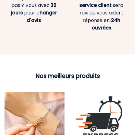
pas ? Vous avez
30
service client
sera
jours
pour c
hanger
ravi de vous aider :
d'avis
réponse en
24h
ouvrées
Nos meilleurs produits