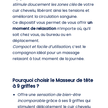
stimule doucement les zones clés
de votre
cuir chevelu, libérant ainsi les tensions et
améliorant la circulation sanguine.
Ce dispositif vous permet de vous offrir
un
moment de relaxation
n’importe où, qu’il
soit chez vous, au bureau ou en
déplacement.
Compact et facile d’utilisation
, c’est le
compagnon idéal pour un massage
relaxant à tout moment de la journée.
Pourquoi choisir le Masseur de tête
à 9 griffes ?
Offre une
sensation de bien-être
incomparable
grâce à ses 9 griffes qui
stimulent délicatement le cuir chevelu.