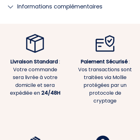
Informations complémentaires
Livraison Standard
:
Paiement
Sécurisé
:
Votre commande
Vos transactions sont
sera livrée à votre
traitées via Mollie
domicile et sera
protégées par un
expédiée en
24/48H
protocole de
cryptage