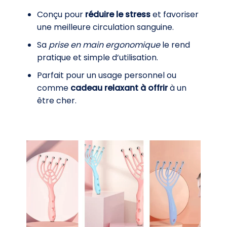
Conçu pour
réduire le stress
et favoriser
une meilleure circulation sanguine.
Sa
prise en main ergonomique
le rend
pratique et simple d’utilisation.
Parfait pour un usage personnel ou
comme
cadeau relaxant à offrir
à un
être cher.