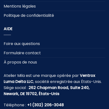
Mentions légales
Politique de confidentialité
AIDE
Foire aux questions
Formulaire contact
À propos de nous
Atelier Mila est une marque opérée par
Ventrox
Luma Delta LLC
, société enregistrée aux États-Unis.
Siège social :
262 Chapman Road, Suite 240,
Newark, DE 19702, États-Unis
Téléphone :
+1 (302) 206-3048