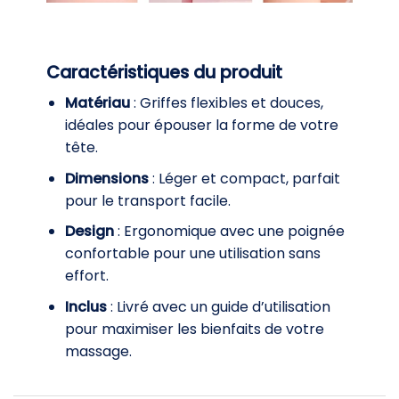
Caractéristiques du produit
Matériau
: Griffes flexibles et douces,
idéales pour épouser la forme de votre
tête.
Dimensions
: Léger et compact, parfait
pour le transport facile.
Design
: Ergonomique avec une poignée
confortable pour une utilisation sans
effort.
Inclus
: Livré avec un guide d’utilisation
pour maximiser les bienfaits de votre
massage.