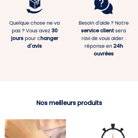
Quelque chose ne va
Besoin d'aide ? Notre
pas ? Vous avez
30
service client
sera
jours
pour c
hanger
ravi de vous aider :
d'avis
réponse en
24h
ouvrées
Nos meilleurs produits