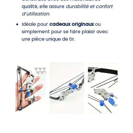
qualité, elle assure
durabilité et confort
d’utilisation
.
Idéale pour
cadeaux originaux
ou
simplement pour se faire plaisir avec
une pièce unique de tir.