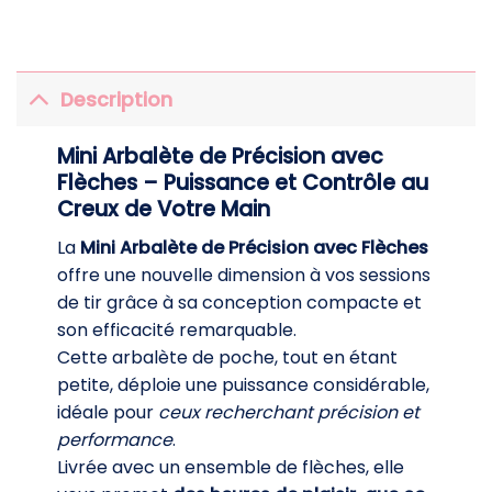
Description
Mini Arbalète de Précision avec
Flèches – Puissance et Contrôle au
Creux de Votre Main
La
Mini Arbalète de Précision avec Flèches
offre une nouvelle dimension à vos sessions
de tir grâce à sa conception compacte et
son efficacité remarquable.
Cette arbalète de poche, tout en étant
petite, déploie une puissance considérable,
idéale pour
ceux recherchant précision et
performance
.
Livrée avec un ensemble de flèches, elle