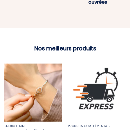
ouvrées
Nos meilleurs produits
BIJOUX FEMME
PRODUITS COMPLÉMENTAIRE