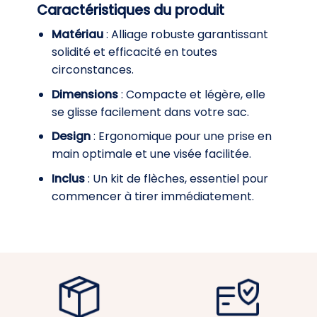
Caractéristiques du produit
Matériau
: Alliage robuste garantissant
solidité et efficacité en toutes
circonstances.
Dimensions
: Compacte et légère, elle
se glisse facilement dans votre sac.
Design
: Ergonomique pour une prise en
main optimale et une visée facilitée.
Inclus
: Un kit de flèches, essentiel pour
commencer à tirer immédiatement.