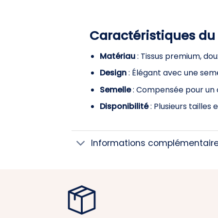
Caractéristiques du
Matériau
: Tissus premium, dou
Design
: Élégant avec une sem
Semelle
: Compensée pour un c
Disponibilité
: Plusieurs tailles
Informations complémentair