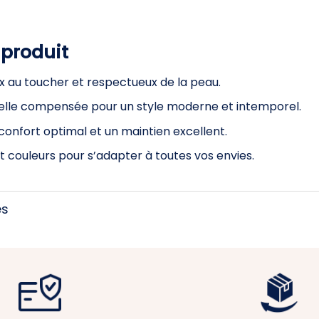
 produit
x au toucher et respectueux de la peau.
elle compensée pour un style moderne et intemporel.
onfort optimal et un maintien excellent.
 et couleurs pour s’adapter à toutes vos envies.
es