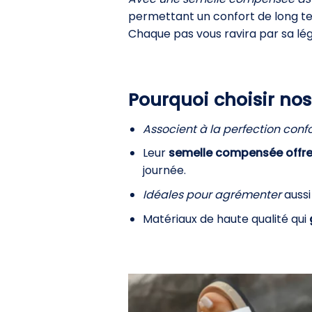
permettant un confort de long ter
Chaque pas vous ravira par sa lé
Pourquoi choisir no
Associent à la perfection confor
Leur
semelle compensée offre 
journée.
Idéales pour agrémenter
aussi
Matériaux de haute qualité qui