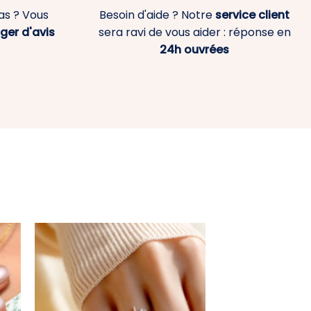
as ? Vous
Besoin d'aide ? Notre
service client
ger d'avis
sera ravi de vous aider : réponse en
24h ouvrées