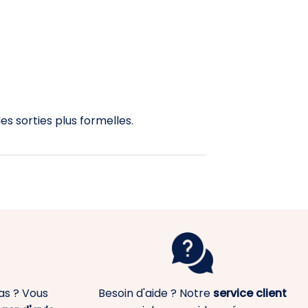
es sorties plus formelles.
as ? Vous
Besoin d'aide ? Notre
service client