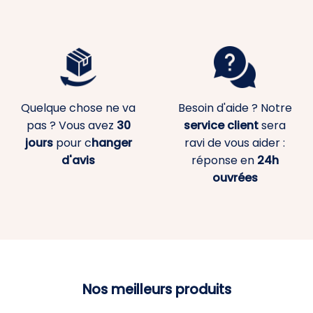
Quelque chose ne va
Besoin d'aide ? Notre
pas ? Vous avez
30
service client
sera
jours
pour c
hanger
ravi de vous aider :
d'avis
réponse en
24h
ouvrées
Nos meilleurs produits