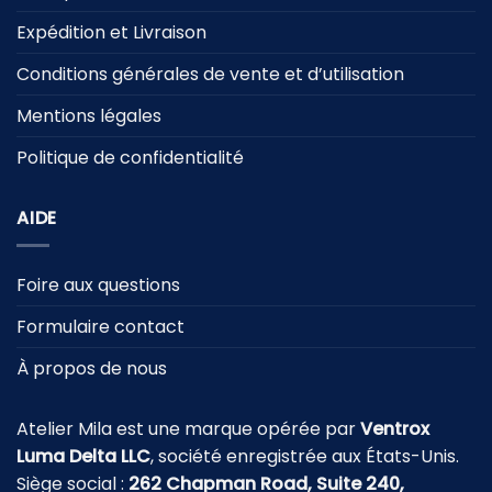
Expédition et Livraison
Conditions générales de vente et d’utilisation
Mentions légales
Politique de confidentialité
AIDE
Foire aux questions
Formulaire contact
À propos de nous
Atelier Mila est une marque opérée par
Ventrox
Luma Delta LLC
, société enregistrée aux États-Unis.
Siège social :
262 Chapman Road, Suite 240,