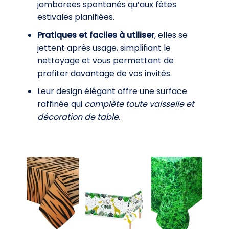
jamborees spontanés qu’aux fêtes
estivales planifiées.
Pratiques et faciles à utiliser
, elles se
jettent après usage, simplifiant le
nettoyage et vous permettant de
profiter davantage de vos invités.
Leur design élégant offre une surface
raffinée qui
complète toute vaisselle et
décoration de table.