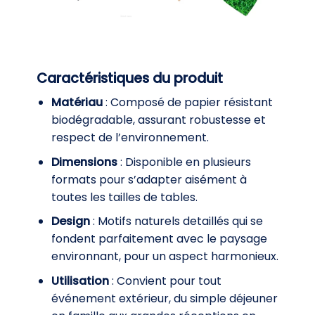
Caractéristiques du produit
Matériau
: Composé de papier résistant
biodégradable, assurant robustesse et
respect de l’environnement.
Dimensions
: Disponible en plusieurs
formats pour s’adapter aisément à
toutes les tailles de tables.
Design
: Motifs naturels detaillés qui se
fondent parfaitement avec le paysage
environnant, pour un aspect harmonieux.
Utilisation
: Convient pour tout
événement extérieur, du simple déjeuner