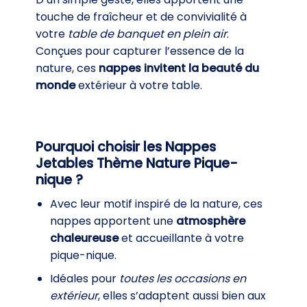
touche de fraîcheur et de convivialité à
votre
table de banquet en plein air
.
Conçues pour capturer l’essence de la
nature, ces
nappes invitent la beauté du
monde
extérieur à votre table.
Pourquoi choisir les Nappes
Jetables Thème Nature Pique-
nique ?
Avec leur motif inspiré de la nature, ces
nappes apportent une
atmosphère
chaleureuse
et accueillante à votre
pique-nique.
Idéales pour
toutes les occasions en
extérieur
, elles s’adaptent aussi bien aux