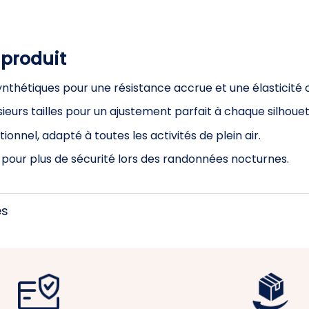
 produit
ynthétiques pour une résistance accrue et une élasticité 
sieurs tailles pour un ajustement parfait à chaque silhouet
ionnel, adapté à toutes les activités de plein air.
 pour plus de sécurité lors des randonnées nocturnes.
es