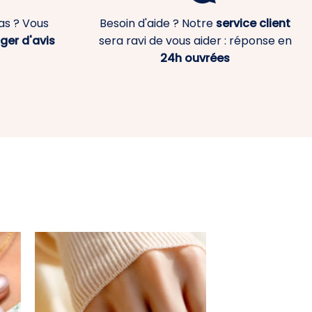
as ? Vous
Besoin d'aide ? Notre
service client
ger d'avis
sera ravi de vous aider : réponse en
24h ouvrées