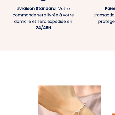
Livraison Standard
: Votre
Paie
commande sera livrée à votre
transaction
domicile et sera expédiée en
protégé
24/48H