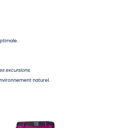
ptimale.
es excursions.
environnement naturel.