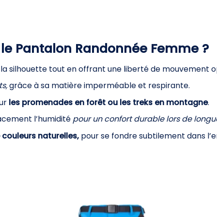
r le Pantalon Randonnée Femme ?
la silhouette tout en offrant une liberté de mouvement o
s,
grâce à sa matière imperméable et respirante.
our
les promenades en forêt ou les treks en montagne
.
cacement l’humidité
pour un confort durable lors de longu
 couleurs naturelles,
pour se fondre subtilement dans l’