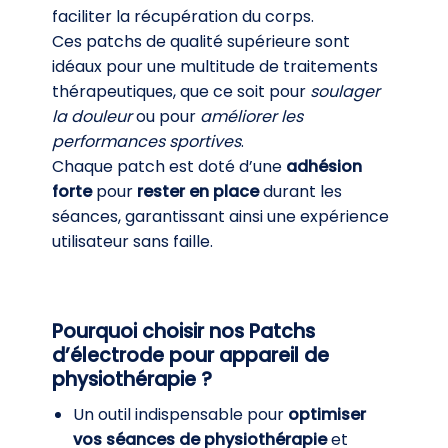
faciliter la récupération du corps.
Ces patchs de qualité supérieure sont
idéaux pour une multitude de traitements
thérapeutiques, que ce soit pour
soulager
la douleur
ou pour
améliorer les
performances sportives
.
Chaque patch est doté d’une
adhésion
forte
pour
rester en place
durant les
séances, garantissant ainsi une expérience
utilisateur sans faille.
Pourquoi choisir nos Patchs
d’électrode pour appareil de
physiothérapie ?
Un outil indispensable pour
optimiser
vos séances de physiothérapie
et