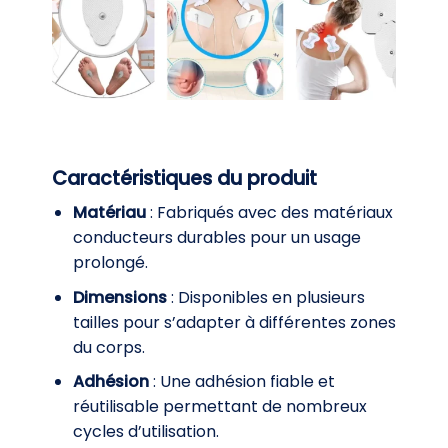
Caractéristiques du produit
Matériau
: Fabriqués avec des matériaux
conducteurs durables pour un usage
prolongé.
Dimensions
: Disponibles en plusieurs
tailles pour s’adapter à différentes zones
du corps.
Adhésion
: Une adhésion fiable et
réutilisable permettant de nombreux
cycles d’utilisation.