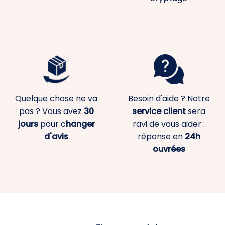
Quelque chose ne va
Besoin d'aide ? Notre
pas ? Vous avez
30
service client
sera
jours
pour c
hanger
ravi de vous aider :
d'avis
réponse en
24h
ouvrées