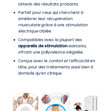
obtenir des résultats probants.
Parfait pour ceux qui cherchent à
améliorer leur
récupération
musculaire
grâce à une
stimulation
électrique
ciblée.
Compatibles avec la plupart des
appareils de stimulation
existants,
offrant une po
l
yvalence inégalée.
Conçus avec le
confort et l’efficacité
en
tête, pour des traitements aussi bien à
domicile qu’en clinique.