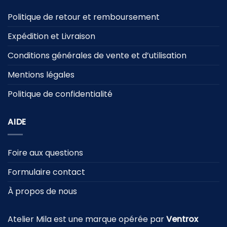
Politique de retour et remboursement
Expédition et Livraison
Conditions générales de vente et d’utilisation
Mentions légales
Politique de confidentialité
AIDE
Foire aux questions
Formulaire contact
À propos de nous
Atelier Mila est une marque opérée par
Ventrox