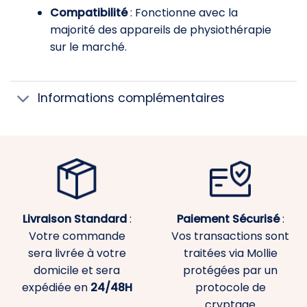
Compatibilité
: Fonctionne avec la
majorité des appareils de physiothérapie
sur le marché.
Informations complémentaires
Livraison Standard
:
Paiement
Sécurisé
:
Votre commande
Vos transactions sont
sera livrée à votre
traitées via Mollie
domicile et sera
protégées par un
expédiée en
24/48H
protocole de
cryptage