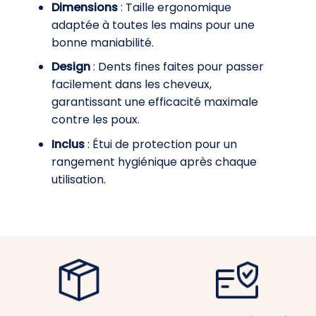
Dimensions
: Taille ergonomique
adaptée à toutes les mains pour une
bonne maniabilité.
Design
: Dents fines faites pour passer
facilement dans les cheveux,
garantissant une efficacité maximale
contre les poux.
Inclus
: Étui de protection pour un
rangement hygiénique après chaque
utilisation.