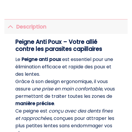
Description
Peigne Anti Poux – Votre allié
contre les parasites capillaires
Le
Peigne anti poux
est essentiel pour une
élimination efficace et rapide des poux et
des lentes.
Grâce à son design ergonomique, il vous
assure
une prise en main confortable
, vous
permettant de traiter toutes les zones de
manière précise
.
Ce peigne est
conçu avec des dents fines
et rapprochées
, conçues pour attraper les
plus petites lentes sans endommager vos