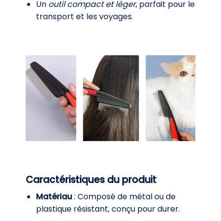
Un
outil compact et léger
, parfait pour le
transport et les voyages.
Caractéristiques du produit
Matériau
: Composé de métal ou de
plastique résistant, conçu pour durer.