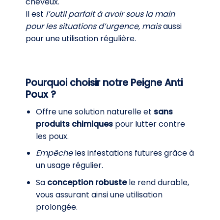
cheveux.
Il est
l’outil parfait à avoir sous la main
pour les situations d’urgence, mais
aussi
pour une utilisation régulière.
Pourquoi choisir notre Peigne Anti
Poux ?
Offre une solution naturelle et
sans
produits chimiques
pour lutter contre
les poux.
Empêche
les infestations futures grâce à
un usage régulier.
Sa
conception robuste
le rend durable,
vous assurant ainsi une utilisation
prolongée.