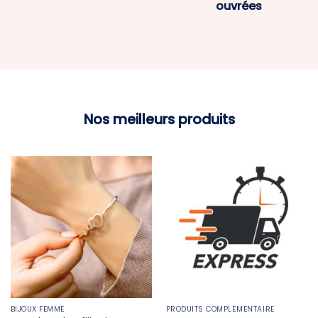
ouvrées
Nos meilleurs produits
BIJOUX FEMME
PRODUITS COMPLÉMENTAIRE