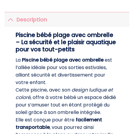
Description
Piscine bébé plage avec ombrelle
– La sécurité et le plaisir aquatique
pour vos tout-petits
La
Piscine bébé plage avec ombrelle
est
l’alliée idéale pour vos sorties estivales,
alliant sécurité et divertissement pour
votre enfant.
Cette piscine, avec son
design ludique et
coloré
, offre à votre bébé un espace dédié
pour s’amuser tout en étant protégé du
soleil grâce à son ombrelle intégrée.
Elle est conçue pour être
facilement
transportable
, vous pourrez ainsi