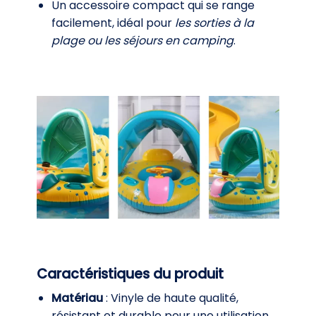
Un accessoire compact qui se range
facilement, idéal pour
les sorties à la
plage ou les séjours en camping
.
Caractéristiques du produit
Matériau
: Vinyle de haute qualité,
résistant et durable pour une utilisation