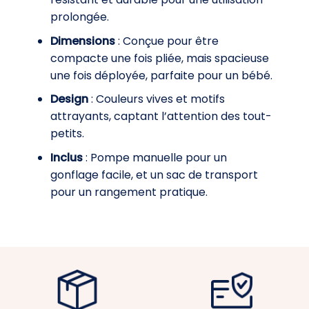
prolongée.
Dimensions
: Conçue pour être
compacte une fois pliée, mais spacieuse
une fois déployée, parfaite pour un bébé.
Design
: Couleurs vives et motifs
attrayants, captant l’attention des tout-
petits.
Inclus
: Pompe manuelle pour un
gonflage facile, et un sac de transport
pour un rangement pratique.