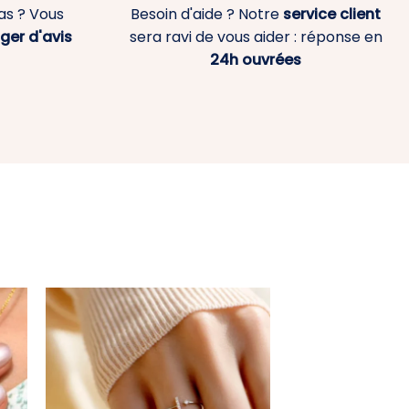
as ? Vous
Besoin d'aide ? Notre
service client
ger d'avis
sera ravi de vous aider : réponse en
24h ouvrées