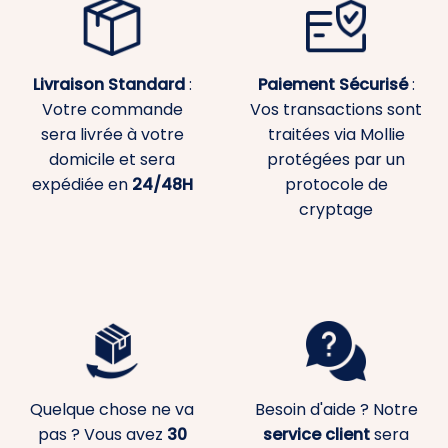
Livraison Standard
:
Paiement
Sécurisé
:
Votre commande
Vos transactions sont
sera livrée à votre
traitées via Mollie
domicile et sera
protégées par un
expédiée en
24/48H
protocole de
cryptage
Quelque chose ne va
Besoin d'aide ? Notre
pas ? Vous avez
30
service client
sera