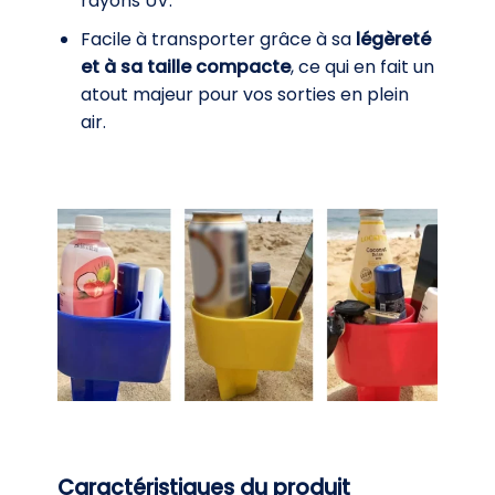
rayons UV.
Facile à transporter grâce à sa
légèreté
et à sa taille compacte
, ce qui en fait un
atout majeur pour vos sorties en plein
air.
Caractéristiques du produit