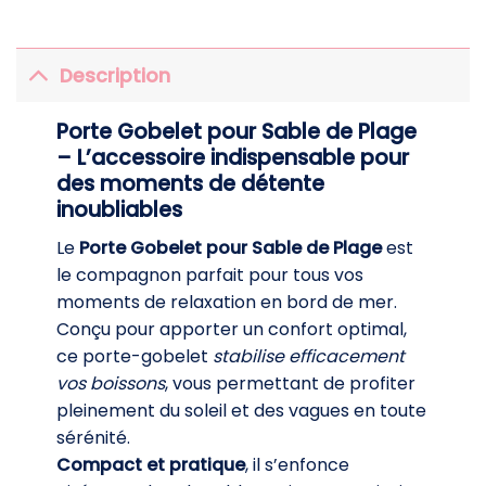
Description
Porte Gobelet pour Sable de Plage
– L’accessoire indispensable pour
des moments de détente
inoubliables
Le
Porte Gobelet pour Sable de Plage
est
le compagnon parfait pour tous vos
moments de relaxation en bord de mer.
Conçu pour apporter un confort optimal,
ce porte-gobelet
stabilise efficacement
vos boissons
, vous permettant de profiter
pleinement du soleil et des vagues en toute
sérénité.
Compact et pratique
, il s’enfonce