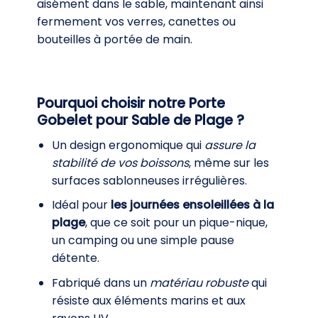
aisément dans le sable, maintenant ainsi
fermement vos verres, canettes ou
bouteilles à portée de main.
Pourquoi choisir notre Porte
Gobelet pour Sable de Plage ?
Un design ergonomique qui
assure la
stabilité de vos boissons
, même sur les
surfaces sablonneuses irrégulières.
Idéal pour
les journées ensoleillées à la
plage
, que ce soit pour un pique-nique,
un camping ou une simple pause
détente.
Fabriqué dans un
matériau robuste
qui
résiste aux éléments marins et aux