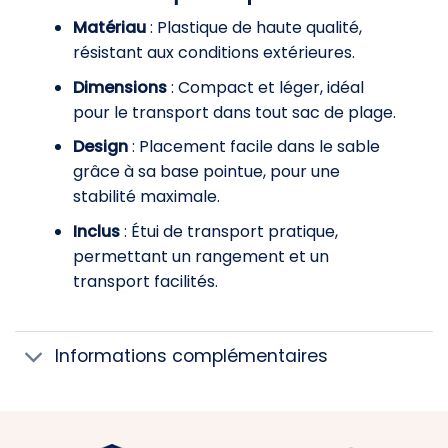
Matériau
: Plastique de haute qualité,
résistant aux conditions extérieures.
Dimensions
: Compact et léger, idéal
pour le transport dans tout sac de plage.
Design
: Placement facile dans le sable
grâce à sa base pointue, pour une
stabilité maximale.
Inclus
: Étui de transport pratique,
permettant un rangement et un
transport facilités.
Informations complémentaires