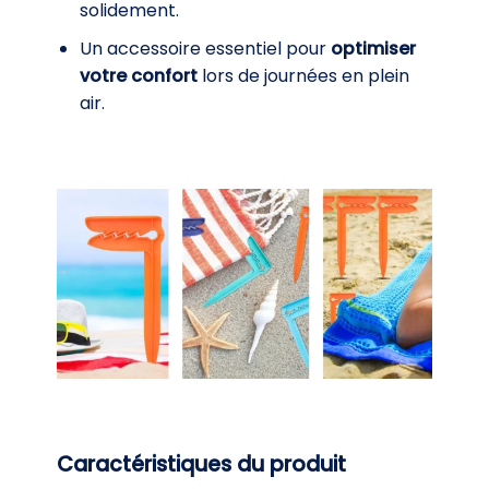
solidement.
Un accessoire essentiel pour
optimiser
votre confort
lors de journées en plein
air.
Caractéristiques du produit