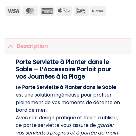
Visa
MasterCard
American
Apple
Bancontact
Klarna
Express
Pay
Description
Porte Serviette à Planter dans le
Sable – L’Accessoire Parfait pour
vos Journées à la Plage
Le
Porte Serviette à Planter dans le Sable
est une solution ingénieuse pour profiter
pleinement de vos moments de détente en
bord de mer.
Avec son design pratique et facile à utiliser,
ce porte serviette vous assure de
garder
vos serviettes propres et à portée de main
,