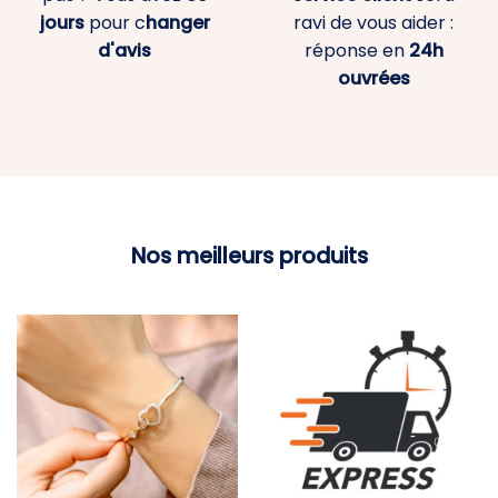
jours
pour c
hanger
ravi de vous aider :
d'avis
réponse en
24h
ouvrées
Nos meilleurs produits