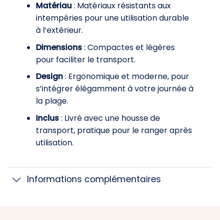
Matériau
: Matériaux résistants aux
intempéries pour une utilisation durable
à l’extérieur.
Dimensions
: Compactes et légères
pour faciliter le transport.
Design
: Ergonomique et moderne, pour
s’intégrer élégamment à votre journée à
la plage.
Inclus
: Livré avec une housse de
transport, pratique pour le ranger après
utilisation.
Informations complémentaires