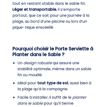
tout en restant stable dans le sable fin.
Léger et transportable
, il s’emporte
partout, que ce soit pour une journée à la
plage, au bord d’une piscine ou lors d’un
pique-nique ensoleillé.
Pourquoi choisir le Porte Serviette à
Planter dans le Sable ?
Un
design robuste
qui assure une
stabilité optimale, même dans un sable
fin ou mouillé.
Idéal pour
tout type de sol
, aussi bien à
la plage qu’à la campagne.
Facile à installer, il suffit de le
planter
dans le sable
pour qu’il tienne