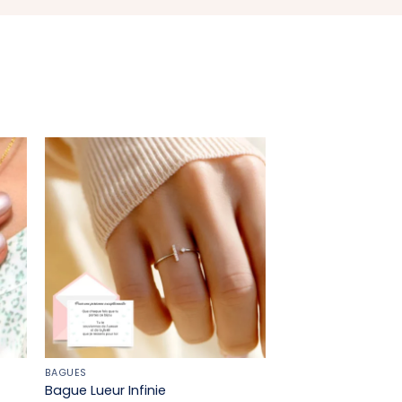
BAGUES
Bague Lueur Infinie