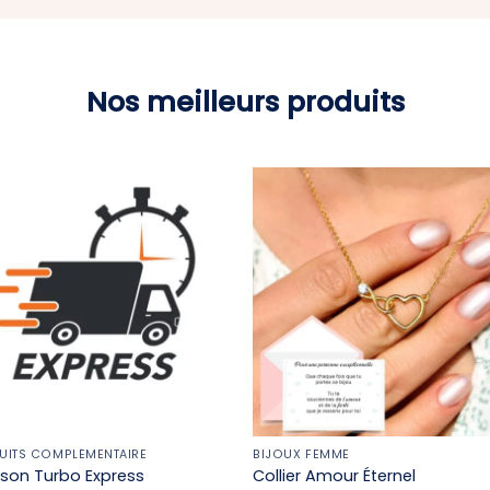
Nos meilleurs produits
UITS COMPLÉMENTAIRE
BIJOUX FEMME
aison Turbo Express
Collier Amour Éternel