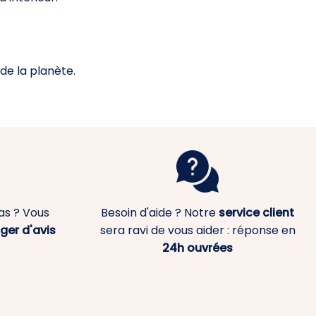
e la planète.
as ? Vous
Besoin d'aide ? Notre
service client
ger d'avis
sera ravi de vous aider : réponse en
24h ouvrées