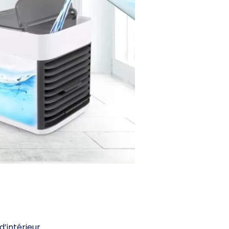
intérieur.