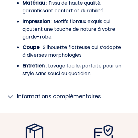
Matériau
: Tissu de haute qualité,
garantissant confort et durabilité.
Impression
: Motifs floraux exquis qui
ajoutent une touche de nature à votre
garde-robe.
Coupe
: Silhouette flatteuse qui s’adapte
à diverses morphologies.
Entretien
: Lavage facile, parfaite pour un
style sans souci au quotidien.
Informations complémentaires