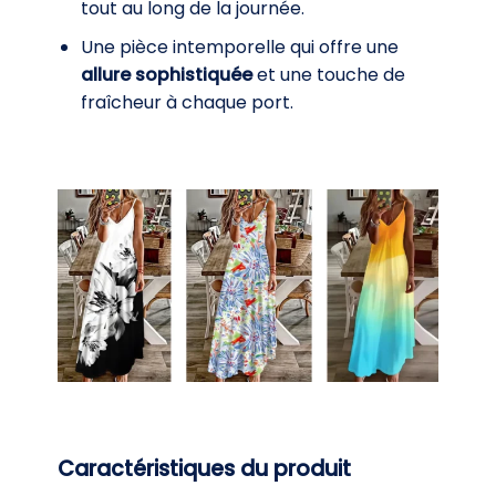
tout au long de la journée.
Une pièce intemporelle qui offre une
allure sophistiquée
et une touche de
fraîcheur à chaque port.
Caractéristiques du produit