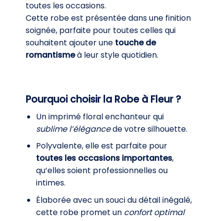
toutes les occasions.
Cette robe est présentée dans une finition
soignée, parfaite pour toutes celles qui
souhaitent ajouter une
touche de
romantisme
à leur style quotidien.
Pourquoi choisir la Robe à Fleur ?
Un imprimé floral enchanteur qui
sublime l’élégance
de votre silhouette.
Polyvalente, elle est parfaite pour
toutes les occasions importantes
,
qu’elles soient professionnelles ou
intimes.
Élaborée avec un souci du détail inégalé,
cette robe promet un
confort optimal