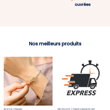
ouvrées
Nos meilleurs produits
BIJOUX FEMME
PRODUITS COMPLÉMENTAIRE