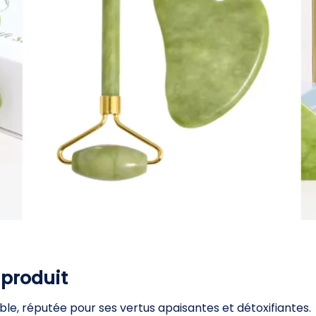
 produit
able, réputée pour ses vertus apaisantes et détoxifiantes.