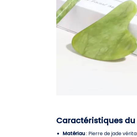
Caractéristiques du
Matériau
: Pierre de jade vérit