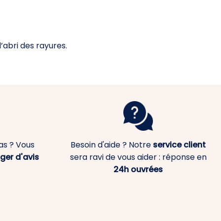
’abri des rayures.
as ? Vous
Besoin d'aide ? Notre
service client
ger d'avis
sera ravi de vous aider : réponse en
24h ouvrées