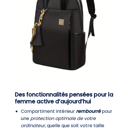
Des fonctionnalités pensées pour la
femme active d’aujourd’hui
Compartiment intérieur
rembourré
pour
une
protection optimale de votre
ordinateur
, quelle que soit votre taille