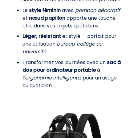
Le
style féminin
avec
pompon décoratif
et
nœud papillon
apporte une touche
chic dans vos trajets quotidiens
Léger, résistant
et stylé — parfait pour
une utilisation
bureau, collège ou
université
Transformez vos journées avec un
sac à
dos pour ordinateur portable
à
l’
ergonomie intelligente
, pour un usage
au quotidien