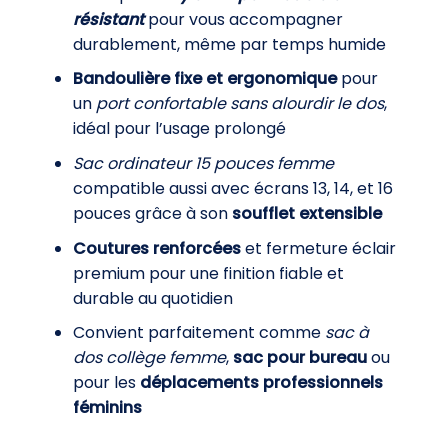
résistant
pour vous accompagner
durablement, même par temps humide
Bandoulière fixe et ergonomique
pour
un
port confortable sans alourdir le dos
,
idéal pour l’usage prolongé
Sac ordinateur 15 pouces femme
compatible aussi avec écrans 13, 14, et 16
pouces grâce à son
soufflet extensible
Coutures renforcées
et fermeture éclair
premium pour une finition fiable et
durable au quotidien
Convient parfaitement comme
sac à
dos collège femme
,
sac pour bureau
ou
pour les
déplacements professionnels
féminins