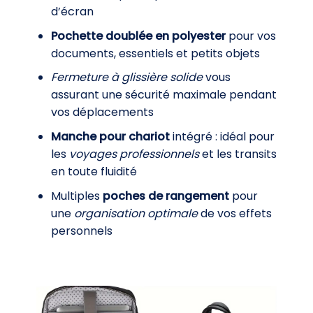
d’écran
Pochette doublée en polyester
pour vos
documents, essentiels et petits objets
Fermeture à glissière solide
vous
assurant une sécurité maximale pendant
vos déplacements
Manche pour chariot
intégré : idéal pour
les
voyages professionnels
et les transits
en toute fluidité
Multiples
poches de rangement
pour
une
organisation optimale
de vos effets
personnels