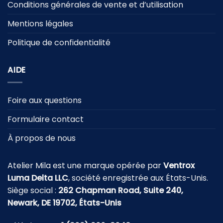
Conditions générales de vente et d’utilisation
Mentions légales
Politique de confidentialité
AIDE
Foire aux questions
Formulaire contact
À propos de nous
Atelier Mila est une marque opérée par
Ventrox
Luma Delta LLC
, société enregistrée aux États-Unis.
Siège social :
262 Chapman Road, Suite 240,
Newark, DE 19702, États-Unis