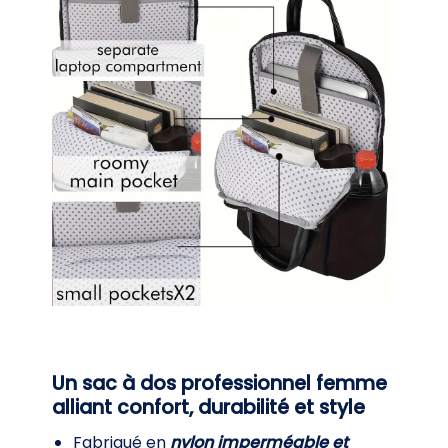
Un sac à dos professionnel femme
alliant confort, durabilité et style
Fabriqué en
nylon imperméable et