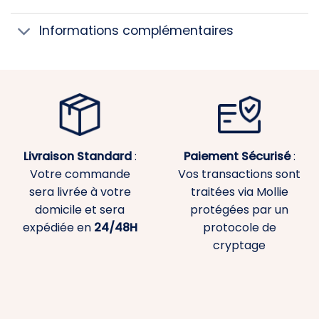
Informations complémentaires
Livraison Standard
:
Paiement
Sécurisé
:
Votre commande
Vos transactions sont
sera livrée à votre
traitées via Mollie
domicile et sera
protégées par un
expédiée en
24/48H
protocole de
cryptage