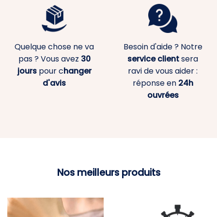
Quelque chose ne va
Besoin d'aide ? Notre
pas ? Vous avez
30
service client
sera
jours
pour c
hanger
ravi de vous aider :
d'avis
réponse en
24h
ouvrées
Nos meilleurs produits